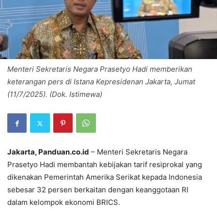
Menteri Sekretaris Negara Prasetyo Hadi memberikan
keterangan pers di Istana Kepresidenan Jakarta, Jumat
(11/7/2025). (Dok. Istimewa)
Jakarta, Panduan.co.id
– Menteri Sekretaris Negara
Prasetyo Hadi membantah kebijakan tarif resiprokal yang
dikenakan Pemerintah Amerika Serikat kepada Indonesia
sebesar 32 persen berkaitan dengan keanggotaan RI
dalam kelompok ekonomi BRICS.