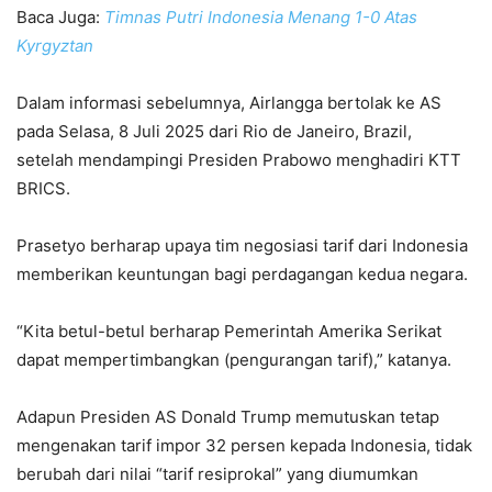
Baca Juga:
Timnas Putri Indonesia Menang 1-0 Atas
Kyrgyztan
Dalam informasi sebelumnya, Airlangga bertolak ke AS
pada Selasa, 8 Juli 2025 dari Rio de Janeiro, Brazil,
setelah mendampingi Presiden Prabowo menghadiri KTT
BRICS.
Prasetyo berharap upaya tim negosiasi tarif dari Indonesia
memberikan keuntungan bagi perdagangan kedua negara.
“Kita betul-betul berharap Pemerintah Amerika Serikat
dapat mempertimbangkan (pengurangan tarif),” katanya.
Adapun Presiden AS Donald Trump memutuskan tetap
mengenakan tarif impor 32 persen kepada Indonesia, tidak
berubah dari nilai “tarif resiprokal” yang diumumkan