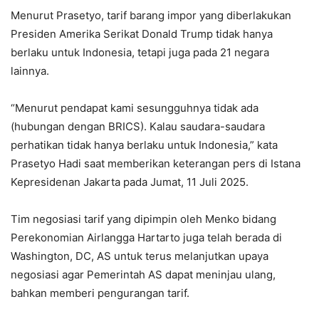
Menurut Prasetyo, tarif barang impor yang diberlakukan
Presiden Amerika Serikat Donald Trump tidak hanya
berlaku untuk Indonesia, tetapi juga pada 21 negara
lainnya.
“Menurut pendapat kami sesungguhnya tidak ada
(hubungan dengan BRICS). Kalau saudara-saudara
perhatikan tidak hanya berlaku untuk Indonesia,” kata
Prasetyo Hadi saat memberikan keterangan pers di Istana
Kepresidenan Jakarta pada Jumat, 11 Juli 2025.
Tim negosiasi tarif yang dipimpin oleh Menko bidang
Perekonomian Airlangga Hartarto juga telah berada di
Washington, DC, AS untuk terus melanjutkan upaya
negosiasi agar Pemerintah AS dapat meninjau ulang,
bahkan memberi pengurangan tarif.