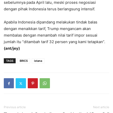
sebelumnya pada April lalu, meski proses negosiasi
dengan pihak Indonesia terus berlangsung intensif.
Apabila Indonesia dipandang melakukan tindak balas
dengan menaikkan tarif, Trump mengancam akan
membalas dengan menambah nilai tarif impor sesuai
jumlah itu “ditambah tarif 32 persen yang kami tetapkan”.
(ant/jey)
TAGS
BRICS
istana
Previous article
Next article