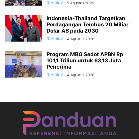
Redaksi
-
5 Agustus 2026
Indonesia-Thailand Targetkan
Perdagangan Tembus 20 Miliar
Dolar AS pada 2030
Redaksi
-
4 Agustus 2026
Program MBG Sedot APBN Rp
101,1 Triliun untuk 63,13 Juta
Penerima
Redaksi
-
4 Agustus 2026