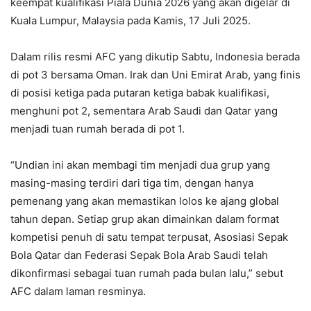
keempat kualifikasi Piala Dunia 2026 yang akan digelar di
Kuala Lumpur, Malaysia pada Kamis, 17 Juli 2025.
Dalam rilis resmi AFC yang dikutip Sabtu, Indonesia berada
di pot 3 bersama Oman. Irak dan Uni Emirat Arab, yang finis
di posisi ketiga pada putaran ketiga babak kualifikasi,
menghuni pot 2, sementara Arab Saudi dan Qatar yang
menjadi tuan rumah berada di pot 1.
“Undian ini akan membagi tim menjadi dua grup yang
masing-masing terdiri dari tiga tim, dengan hanya
pemenang yang akan memastikan lolos ke ajang global
tahun depan. Setiap grup akan dimainkan dalam format
kompetisi penuh di satu tempat terpusat, Asosiasi Sepak
Bola Qatar dan Federasi Sepak Bola Arab Saudi telah
dikonfirmasi sebagai tuan rumah pada bulan lalu,” sebut
AFC dalam laman resminya.