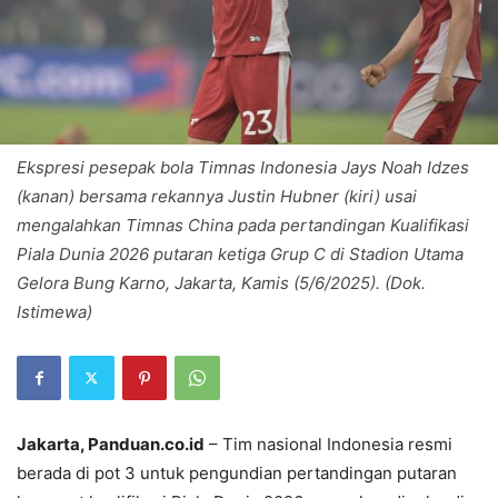
Ekspresi pesepak bola Timnas Indonesia Jays Noah Idzes
(kanan) bersama rekannya Justin Hubner (kiri) usai
mengalahkan Timnas China pada pertandingan Kualifikasi
Piala Dunia 2026 putaran ketiga Grup C di Stadion Utama
Gelora Bung Karno, Jakarta, Kamis (5/6/2025). (Dok.
Istimewa)
Jakarta, Panduan.co.id
– Tim nasional Indonesia resmi
berada di pot 3 untuk pengundian pertandingan putaran