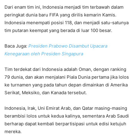
Dari enam tim ini, Indonesia menjadi tim terbawah dalam
peringkat dunia baru FIFA yang dirilis kemarin Kamis.
Indonesia menempati posisi 118, dan menjadi satu-satunya
tim putaran keempat yang berada di luar 100 besar.
Baca Juga:
Presiden Prabowo Disambut Upacara
Kenegaraan oleh Presiden Singapura
Tim terdekat dari Indonesia adalah Oman, dengan ranking
79 dunia, dan akan menjalani Piala Dunia pertama jika lolos
ke turnamen yang pada tahun depan dimainkan di Amerika
Serikat, Meksiko, dan Kanada tersebut.
Indonesia, Irak, Uni Emirat Arab, dan Qatar masing-masing
berambisi lolos untuk kedua kalinya, sementara Arab Saudi
berharap dapat kembali berpartisipasi untuk edisi ketujuh
mereka.