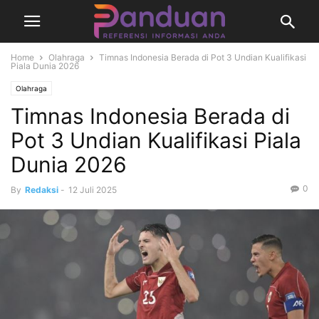
Home
Olahraga
Timnas Indonesia Berada di Pot 3 Undian Kualifikasi
Piala Dunia 2026
Olahraga
Timnas Indonesia Berada di
Pot 3 Undian Kualifikasi Piala
Dunia 2026
0
By
Redaksi
-
12 Juli 2025