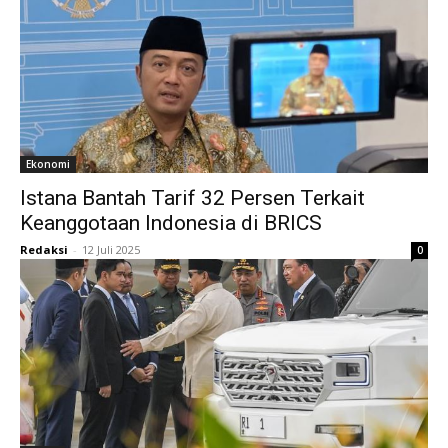
Ekonomi
Istana Bantah Tarif 32 Persen Terkait
Keanggotaan Indonesia di BRICS
Redaksi
-
12 Juli 2025
0