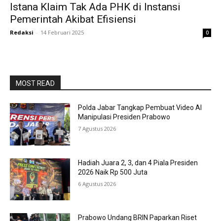
Istana Klaim Tak Ada PHK di Instansi
Pemerintah Akibat Efisiensi
Redaksi
-
14 Februari 2025
0
MOST READ
Polda Jabar Tangkap Pembuat Video AI
Manipulasi Presiden Prabowo
7 Agustus 2026
Hadiah Juara 2, 3, dan 4 Piala Presiden
2026 Naik Rp 500 Juta
6 Agustus 2026
Prabowo Undang BRIN Paparkan Riset