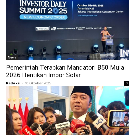
News
Pemerintah Terapkan Mandatori B50 Mulai
2026 Hentikan Impor Solar
Redaksi
-
10 Oktober 2025
0