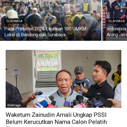
OLAHRAGA
OLAHRAGA
Piala Presiden 2026 Libatkan 100 UMKM
Indonesia
Lokal di Bandung dan Surabaya
Arung Je
Olahraga
Waketum Zainudin Amali Ungkap PSSI
Belum Kerucutkan Nama Calon Pelatih