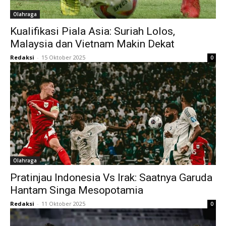
Olahraga
Kualifikasi Piala Asia: Suriah Lolos,
Malaysia dan Vietnam Makin Dekat
Redaksi
-
15 Oktober 2025
0
Olahraga
Pratinjau Indonesia Vs Irak: Saatnya Garuda
Hantam Singa Mesopotamia
Redaksi
-
11 Oktober 2025
0