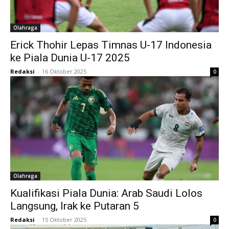
Olahraga
Erick Thohir Lepas Timnas U-17 Indonesia
ke Piala Dunia U-17 2025
Redaksi
-
16 Oktober 2025
0
Olahraga
Kualifikasi Piala Dunia: Arab Saudi Lolos
Langsung, Irak ke Putaran 5
Redaksi
-
15 Oktober 2025
0