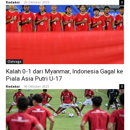
Redaksi
-
29 Oktober 2025
0
Olahraga
Kalah 0-1 dari Myanmar, Indonesia Gagal ke
Piala Asia Putri U-17
Redaksi
-
18 Oktober 2025
0