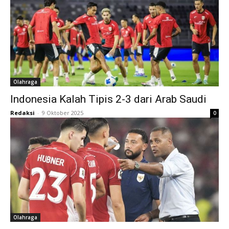
Olahraga
Indonesia Kalah Tipis 2-3 dari Arab Saudi
Redaksi
-
9 Oktober 2025
0
Olahraga