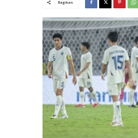
Bagikan