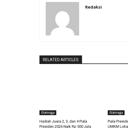
Redaksi
RELATED ARTICLES
Olahraga
Olahraga
Hadiah Juara 2, 3, dan 4 Piala
Piala Presid
Presiden 2026 Naik Rp 500 Juta
UMKM Lokal