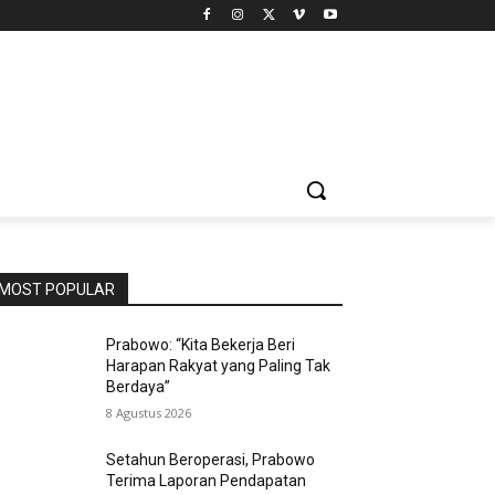
MOST POPULAR
Prabowo: “Kita Bekerja Beri
Harapan Rakyat yang Paling Tak
Berdaya”
8 Agustus 2026
Setahun Beroperasi, Prabowo
Terima Laporan Pendapatan