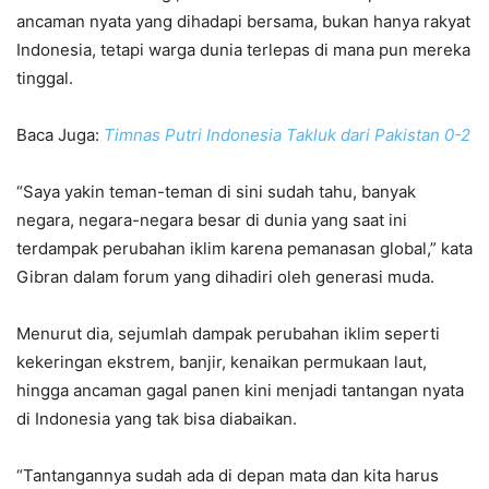
ancaman nyata yang dihadapi bersama, bukan hanya rakyat
Indonesia, tetapi warga dunia terlepas di mana pun mereka
tinggal.
Baca Juga:
Timnas Putri Indonesia Takluk dari Pakistan 0-2
“Saya yakin teman-teman di sini sudah tahu, banyak
negara, negara-negara besar di dunia yang saat ini
terdampak perubahan iklim karena pemanasan global,” kata
Gibran dalam forum yang dihadiri oleh generasi muda.
Menurut dia, sejumlah dampak perubahan iklim seperti
kekeringan ekstrem, banjir, kenaikan permukaan laut,
hingga ancaman gagal panen kini menjadi tantangan nyata
di Indonesia yang tak bisa diabaikan.
“Tantangannya sudah ada di depan mata dan kita harus