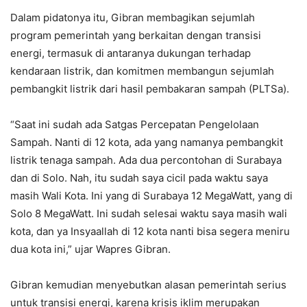
Dalam pidatonya itu, Gibran membagikan sejumlah
program pemerintah yang berkaitan dengan transisi
energi, termasuk di antaranya dukungan terhadap
kendaraan listrik, dan komitmen membangun sejumlah
pembangkit listrik dari hasil pembakaran sampah (PLTSa).
“Saat ini sudah ada Satgas Percepatan Pengelolaan
Sampah. Nanti di 12 kota, ada yang namanya pembangkit
listrik tenaga sampah. Ada dua percontohan di Surabaya
dan di Solo. Nah, itu sudah saya cicil pada waktu saya
masih Wali Kota. Ini yang di Surabaya 12 MegaWatt, yang di
Solo 8 MegaWatt. Ini sudah selesai waktu saya masih wali
kota, dan ya Insyaallah di 12 kota nanti bisa segera meniru
dua kota ini,” ujar Wapres Gibran.
Gibran kemudian menyebutkan alasan pemerintah serius
untuk transisi energi, karena krisis iklim merupakan