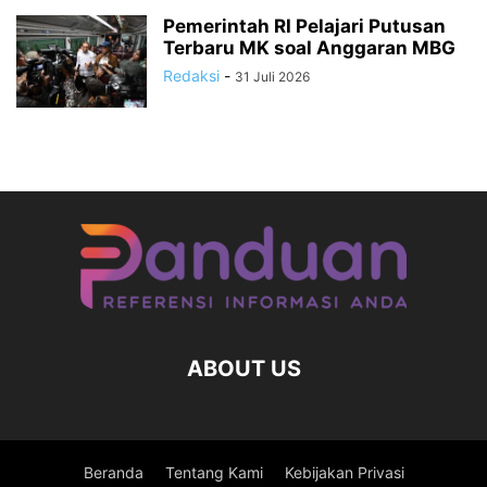
Pemerintah RI Pelajari Putusan
Terbaru MK soal Anggaran MBG
Redaksi
-
31 Juli 2026
ABOUT US
Beranda
Tentang Kami
Kebijakan Privasi