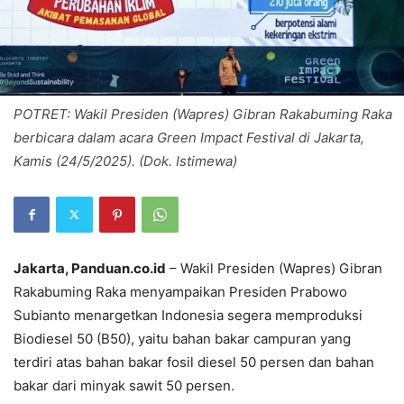
POTRET: Wakil Presiden (Wapres) Gibran Rakabuming Raka
berbicara dalam acara Green Impact Festival di Jakarta,
Kamis (24/5/2025). (Dok. Istimewa)
Jakarta, Panduan.co.id
– Wakil Presiden (Wapres) Gibran
Rakabuming Raka menyampaikan Presiden Prabowo
Subianto menargetkan Indonesia segera memproduksi
Biodiesel 50 (B50), yaitu bahan bakar campuran yang
terdiri atas bahan bakar fosil diesel 50 persen dan bahan
bakar dari minyak sawit 50 persen.