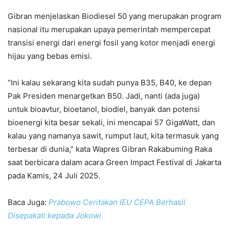
Gibran menjelaskan Biodiesel 50 yang merupakan program
nasional itu merupakan upaya pemerintah mempercepat
transisi energi dari energi fosil yang kotor menjadi energi
hijau yang bebas emisi.
“Ini kalau sekarang kita sudah punya B35, B40, ke depan
Pak Presiden menargetkan B50. Jadi, nanti (ada juga)
untuk bioavtur, bioetanol, biodiel, banyak dan potensi
bioenergi kita besar sekali, ini mencapai 57 GigaWatt, dan
kalau yang namanya sawit, rumput laut, kita termasuk yang
terbesar di dunia,” kata Wapres Gibran Rakabuming Raka
saat berbicara dalam acara Green Impact Festival di Jakarta
pada Kamis, 24 Juli 2025.
Baca Juga:
Prabowo Ceritakan IEU CEPA Berhasil
Disepakati kepada Jokowi