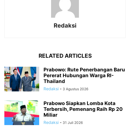
Redaksi
RELATED ARTICLES
Prabowo: Rute Penerbangan Baru
Pererat Hubungan Warga RI-
Thailand
Redaksi
-
3 Agustus 2026
Prabowo Siapkan Lomba Kota
Terbersih, Pemenang Raih Rp 20
Miliar
Redaksi
-
31 Juli 2026