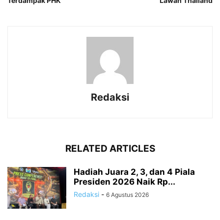
Terdampak PHK
Lawan Thailand
Redaksi
RELATED ARTICLES
Hadiah Juara 2, 3, dan 4 Piala
Presiden 2026 Naik Rp...
Redaksi
-
6 Agustus 2026