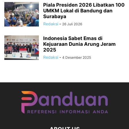
Piala Presiden 2026 Libatkan 100
UMKM Lokal di Bandung dan
Surabaya
Redaksi
-
26 Juli 2026
Indonesia Sabet Emas di
Kejuaraan Dunia Arung Jeram
2025
Redaksi
-
4 Desember 2025