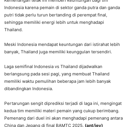
Kemenangan telak ini memberi keuntungan bagi tim
Indonesia karena pemain di sektor ganda putra dan ganda
putri tidak perlu turun bertanding di perempat final,
sehingga memiliki energi lebih untuk menghadapi
Thailand.
Meski Indonesia mendapat keuntungan dari istirahat lebih
banyak, Thailand juga memiliki keunggulan tersendiri.
Laga semifinal Indonesia vs Thailand dijadwalkan
berlangsung pada sesi pagi, yang membuat Thailand
memiliki waktu pemulihan beberapa jam lebih banyak
dibandingkan Indonesia.
Pertarungan sengit diprediksi terjadi di laga ini, mengingat
kedua tim memiliki materi pemain yang cukup berimbang.
Pemenang dari duel ini akan menghadapi pemenang antara
China dan Jepang di final BAMTC 2025.
(ant/jey)