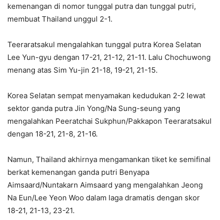
kemenangan di nomor tunggal putra dan tunggal putri,
membuat Thailand unggul 2-1.
Teeraratsakul mengalahkan tunggal putra Korea Selatan
Lee Yun-gyu dengan 17-21, 21-12, 21-11. Lalu Chochuwong
menang atas Sim Yu-jin 21-18, 19-21, 21-15.
Korea Selatan sempat menyamakan kedudukan 2-2 lewat
sektor ganda putra Jin Yong/Na Sung-seung yang
mengalahkan Peeratchai Sukphun/Pakkapon Teeraratsakul
dengan 18-21, 21-8, 21-16.
Namun, Thailand akhirnya mengamankan tiket ke semifinal
berkat kemenangan ganda putri Benyapa
Aimsaard/Nuntakarn Aimsaard yang mengalahkan Jeong
Na Eun/Lee Yeon Woo dalam laga dramatis dengan skor
18-21, 21-13, 23-21.