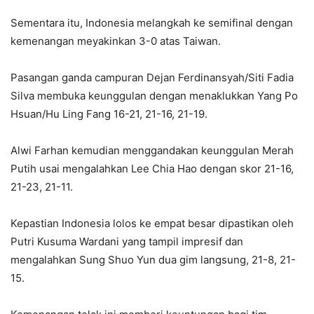
Sementara itu, Indonesia melangkah ke semifinal dengan
kemenangan meyakinkan 3-0 atas Taiwan.
Pasangan ganda campuran Dejan Ferdinansyah/Siti Fadia
Silva membuka keunggulan dengan menaklukkan Yang Po
Hsuan/Hu Ling Fang 16-21, 21-16, 21-19.
Alwi Farhan kemudian menggandakan keunggulan Merah
Putih usai mengalahkan Lee Chia Hao dengan skor 21-16,
21-23, 21-11.
Kepastian Indonesia lolos ke empat besar dipastikan oleh
Putri Kusuma Wardani yang tampil impresif dan
mengalahkan Sung Shuo Yun dua gim langsung, 21-8, 21-
15.