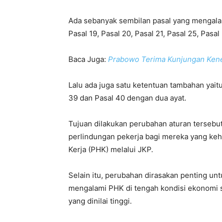
Ada sebanyak sembilan pasal yang mengalami
Pasal 19, Pasal 20, Pasal 21, Pasal 25, Pasal
Baca Juga:
Prabowo Terima Kunjungan Keneg
Lalu ada juga satu ketentuan tambahan yaitu
39 dan Pasal 40 dengan dua ayat.
Tujuan dilakukan perubahan aturan terseb
perlindungan pekerja bagi mereka yang ke
Kerja (PHK) melalui JKP.
Selain itu, perubahan dirasakan penting unt
mengalami PHK di tengah kondisi ekonomi s
yang dinilai tinggi.