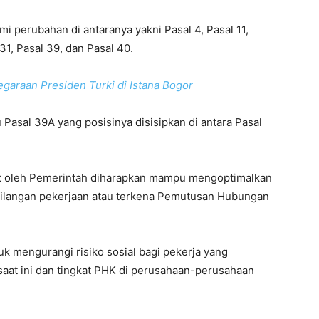
 perubahan di antaranya yakni Pasal 4, Pasal 11,
 31, Pasal 39, dan Pasal 40.
araan Presiden Turki di Istana Bogor
 Pasal 39A yang posisinya disisipkan di antara Pasal
ut oleh Pemerintah diharapkan mampu mengoptimalkan
hilangan pekerjaan atau terkena Pemutusan Hubungan
uk mengurangi risiko sosial bagi pekerja yang
aat ini dan tingkat PHK di perusahaan-perusahaan