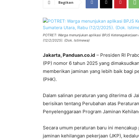
Bagikan
POTRET: Warga menunjukan aplikasi BPJS Ketenagakerjaan 
(12/2/2025). (Dok. Istimewa)
Jakarta, Panduan.co.id
– Presiden RI Prab
(PP) nomor 6 tahun 2025 yang dimaksudkan
memberikan jaminan yang lebih baik bagi 
(PHK).
Dalam salinan peraturan yang diterima di Ja
berisikan tentang Perubahan atas Peratur
Penyelenggaraan Program Jaminan Kehilan
Secara umum peraturan baru ini mencakup 
jaminan kehilangan pekerjaan (JKP), kedalu