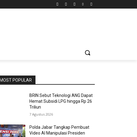
MOST POPULAR
BRIN Sebut Teknologi ANG Dapat
Hemat Subsidi LPG hingga Rp 26
Triliun
7 Agustus 2026
Polda Jabar Tangkap Pembuat
Video AI Manipulasi Presiden