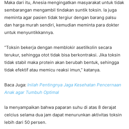
Maka dari itu, Anesia mengingatkan masyarakat untuk tidak
sembarangan mengambil tindakan suntik toksin. Ia juga
meminta agar pasien tidak tergiur dengan barang palsu
dan harga murah sendiri, kemudian meminta para dokter
untuk menyuntikkannya.
“Toksin bekerja dengan memblokir asetilkolin secara
terukur, sehingga otot tidak bisa berkontraksi. Jika toksin
tidak stabil maka protein akan berubah bentuk, sehingga
tidak efektif atau memicu reaksi imun,” katanya.
Baca Juga:
Inilah Pentingnya Jaga Kesehatan Pencernaan
Anak agar Tumbuh Optimal
Ia menyampaikan bahwa paparan suhu di atas 8 derajat
celcius selama dua jam dapat menurunkan aktivitas toksin
lebih dari 50 persen.