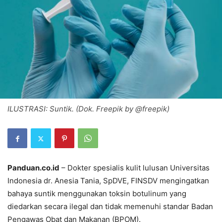
ILUSTRASI: Suntik. (Dok. Freepik by @freepik)
Panduan.co.id
– Dokter spesialis kulit lulusan Universitas
Indonesia dr. Anesia Tania, SpDVE, FINSDV mengingatkan
bahaya suntik menggunakan toksin botulinum yang
diedarkan secara ilegal dan tidak memenuhi standar Badan
Pengawas Obat dan Makanan (BPOM).