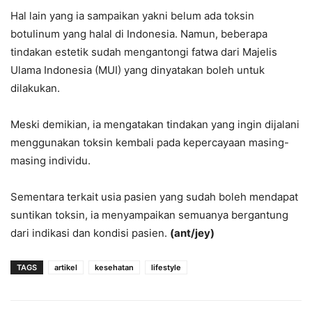
Hal lain yang ia sampaikan yakni belum ada toksin
botulinum yang halal di Indonesia. Namun, beberapa
tindakan estetik sudah mengantongi fatwa dari Majelis
Ulama Indonesia (MUI) yang dinyatakan boleh untuk
dilakukan.
Meski demikian, ia mengatakan tindakan yang ingin dijalani
menggunakan toksin kembali pada kepercayaan masing-
masing individu.
Sementara terkait usia pasien yang sudah boleh mendapat
suntikan toksin, ia menyampaikan semuanya bergantung
dari indikasi dan kondisi pasien.
(ant/jey)
TAGS
artikel
kesehatan
lifestyle