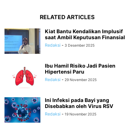
RELATED ARTICLES
Kiat Bantu Kendalikan Implusif
saat Ambil Keputusan Finansial
Redaksi
-
3 Desember 2025
Ibu Hamil Risiko Jadi Pasien
Hipertensi Paru
Redaksi
-
29 November 2025
Ini Infeksi pada Bayi yang
Disebabkan oleh Virus RSV
Redaksi
-
19 November 2025