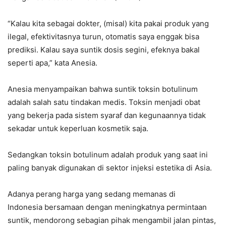
“Kalau kita sebagai dokter, (misal) kita pakai produk yang
ilegal, efektivitasnya turun, otomatis saya enggak bisa
prediksi. Kalau saya suntik dosis segini, efeknya bakal
seperti apa,” kata Anesia.
Anesia menyampaikan bahwa suntik toksin botulinum
adalah salah satu tindakan medis. Toksin menjadi obat
yang bekerja pada sistem syaraf dan kegunaannya tidak
sekadar untuk keperluan kosmetik saja.
Sedangkan toksin botulinum adalah produk yang saat ini
paling banyak digunakan di sektor injeksi estetika di Asia.
Adanya perang harga yang sedang memanas di
Indonesia bersamaan dengan meningkatnya permintaan
suntik, mendorong sebagian pihak mengambil jalan pintas,