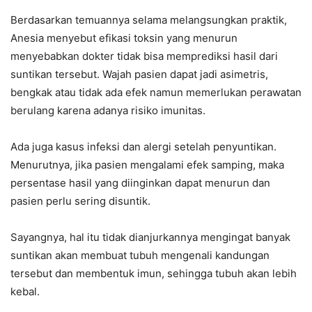
Berdasarkan temuannya selama melangsungkan praktik,
Anesia menyebut efikasi toksin yang menurun
menyebabkan dokter tidak bisa memprediksi hasil dari
suntikan tersebut. Wajah pasien dapat jadi asimetris,
bengkak atau tidak ada efek namun memerlukan perawatan
berulang karena adanya risiko imunitas.
Ada juga kasus infeksi dan alergi setelah penyuntikan.
Menurutnya, jika pasien mengalami efek samping, maka
persentase hasil yang diinginkan dapat menurun dan
pasien perlu sering disuntik.
Sayangnya, hal itu tidak dianjurkannya mengingat banyak
suntikan akan membuat tubuh mengenali kandungan
tersebut dan membentuk imun, sehingga tubuh akan lebih
kebal.