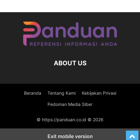
ABOUT US
Beranda
Tentang Kami
Kebijakan Privasi
Pedoman Media Siber
© https://panduan.co.id © 2026
Exit mobile version