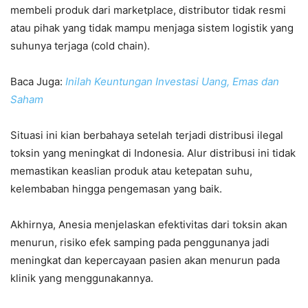
membeli produk dari marketplace, distributor tidak resmi
atau pihak yang tidak mampu menjaga sistem logistik yang
suhunya terjaga (cold chain).
Baca Juga:
Inilah Keuntungan Investasi Uang, Emas dan
Saham
Situasi ini kian berbahaya setelah terjadi distribusi ilegal
toksin yang meningkat di Indonesia. Alur distribusi ini tidak
memastikan keaslian produk atau ketepatan suhu,
kelembaban hingga pengemasan yang baik.
Akhirnya, Anesia menjelaskan efektivitas dari toksin akan
menurun, risiko efek samping pada penggunanya jadi
meningkat dan kepercayaan pasien akan menurun pada
klinik yang menggunakannya.