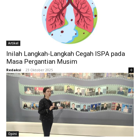
Artikel
Inilah Langkah-Langkah Cegah ISPA pada
Masa Pergantian Musim
Redaksi
-
23 Oktober 2025
0
Opini