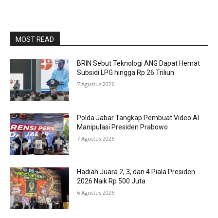
MOST READ
BRIN Sebut Teknologi ANG Dapat Hemat
Subsidi LPG hingga Rp 26 Triliun
7 Agustus 2026
Polda Jabar Tangkap Pembuat Video AI
Manipulasi Presiden Prabowo
7 Agustus 2026
Hadiah Juara 2, 3, dan 4 Piala Presiden
2026 Naik Rp 500 Juta
6 Agustus 2026