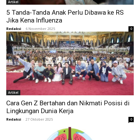
Artikel
5 Tanda-Tanda Anak Perlu Dibawa ke RS
Jika Kena Influenza
Redaksi
-
6 November 2025
0
Artikel
Cara Gen Z Bertahan dan Nikmati Posisi di
Lingkungan Dunia Kerja
Redaksi
-
27 Oktober 2025
0