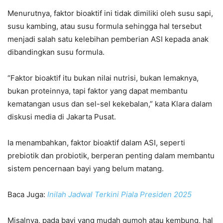
Menurutnya, faktor bioaktif ini tidak dimiliki oleh susu sapi,
susu kambing, atau susu formula sehingga hal tersebut
menjadi salah satu kelebihan pemberian ASI kepada anak
dibandingkan susu formula.
“Faktor bioaktif itu bukan nilai nutrisi, bukan lemaknya,
bukan proteinnya, tapi faktor yang dapat membantu
kematangan usus dan sel-sel kekebalan,” kata Klara dalam
diskusi media di Jakarta Pusat.
Ia menambahkan, faktor bioaktif dalam ASI, seperti
prebiotik dan probiotik, berperan penting dalam membantu
sistem pencernaan bayi yang belum matang.
Baca Juga:
Inilah Jadwal Terkini Piala Presiden 2025
Misalnya, pada bayi yang mudah gumoh atau kembung, hal