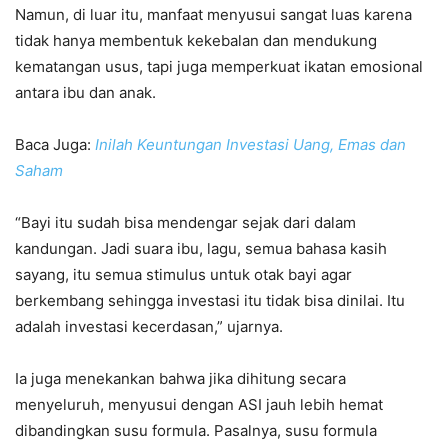
Namun, di luar itu, manfaat menyusui sangat luas karena
tidak hanya membentuk kekebalan dan mendukung
kematangan usus, tapi juga memperkuat ikatan emosional
antara ibu dan anak.
Baca Juga:
Inilah Keuntungan Investasi Uang, Emas dan
Saham
“Bayi itu sudah bisa mendengar sejak dari dalam
kandungan. Jadi suara ibu, lagu, semua bahasa kasih
sayang, itu semua stimulus untuk otak bayi agar
berkembang sehingga investasi itu tidak bisa dinilai. Itu
adalah investasi kecerdasan,” ujarnya.
Ia juga menekankan bahwa jika dihitung secara
menyeluruh, menyusui dengan ASI jauh lebih hemat
dibandingkan susu formula. Pasalnya, susu formula