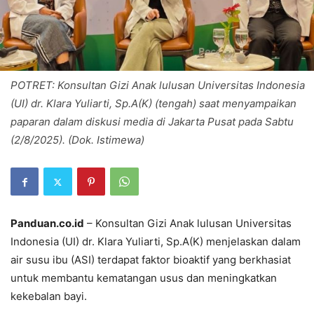
POTRET: Konsultan Gizi Anak lulusan Universitas Indonesia
(UI) dr. Klara Yuliarti, Sp.A(K) (tengah) saat menyampaikan
paparan dalam diskusi media di Jakarta Pusat pada Sabtu
(2/8/2025). (Dok. Istimewa)
Panduan.co.id
– Konsultan Gizi Anak lulusan Universitas
Indonesia (UI) dr. Klara Yuliarti, Sp.A(K) menjelaskan dalam
air susu ibu (ASI) terdapat faktor bioaktif yang berkhasiat
untuk membantu kematangan usus dan meningkatkan
kekebalan bayi.