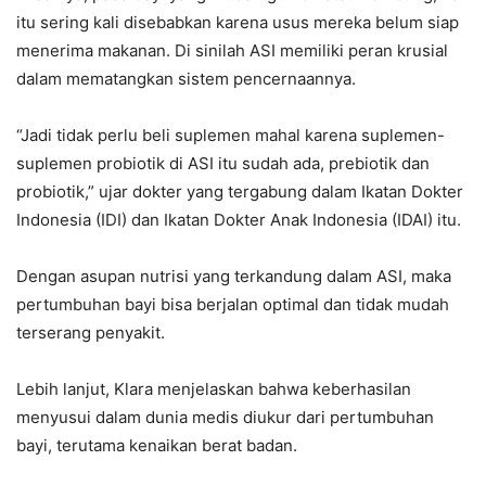
itu sering kali disebabkan karena usus mereka belum siap
menerima makanan. Di sinilah ASI memiliki peran krusial
dalam mematangkan sistem pencernaannya.
“Jadi tidak perlu beli suplemen mahal karena suplemen-
suplemen probiotik di ASI itu sudah ada, prebiotik dan
probiotik,” ujar dokter yang tergabung dalam Ikatan Dokter
Indonesia (IDI) dan Ikatan Dokter Anak Indonesia (IDAI) itu.
Dengan asupan nutrisi yang terkandung dalam ASI, maka
pertumbuhan bayi bisa berjalan optimal dan tidak mudah
terserang penyakit.
Lebih lanjut, Klara menjelaskan bahwa keberhasilan
menyusui dalam dunia medis diukur dari pertumbuhan
bayi, terutama kenaikan berat badan.