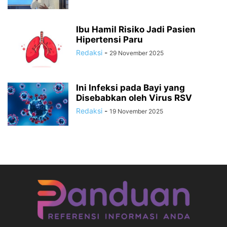
Ibu Hamil Risiko Jadi Pasien
Hipertensi Paru
Redaksi
-
29 November 2025
Ini Infeksi pada Bayi yang
Disebabkan oleh Virus RSV
Redaksi
-
19 November 2025