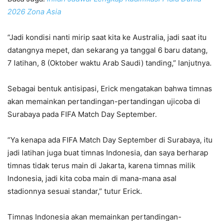
2026 Zona Asia
“Jadi kondisi nanti mirip saat kita ke Australia, jadi saat itu
datangnya mepet, dan sekarang ya tanggal 6 baru datang,
7 latihan, 8 (Oktober waktu Arab Saudi) tanding,” lanjutnya.
Sebagai bentuk antisipasi, Erick mengatakan bahwa timnas
akan memainkan pertandingan-pertandingan ujicoba di
Surabaya pada FIFA Match Day September.
“Ya kenapa ada FIFA Match Day September di Surabaya, itu
jadi latihan juga buat timnas Indonesia, dan saya berharap
timnas tidak terus main di Jakarta, karena timnas milik
Indonesia, jadi kita coba main di mana-mana asal
stadionnya sesuai standar,” tutur Erick.
Timnas Indonesia akan memainkan pertandingan-