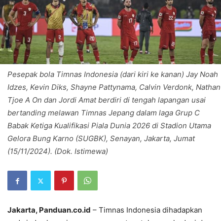
Pesepak bola Timnas Indonesia (dari kiri ke kanan) Jay Noah
Idzes, Kevin Diks, Shayne Pattynama, Calvin Verdonk, Nathan
Tjoe A On dan Jordi Amat berdiri di tengah lapangan usai
bertanding melawan Timnas Jepang dalam laga Grup C
Babak Ketiga Kualifikasi Piala Dunia 2026 di Stadion Utama
Gelora Bung Karno (SUGBK), Senayan, Jakarta, Jumat
(15/11/2024). (Dok. Istimewa)
Jakarta, Panduan.co.id
– Timnas Indonesia dihadapkan