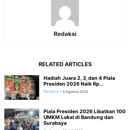
Redaksi
RELATED ARTICLES
Hadiah Juara 2, 3, dan 4 Piala
Presiden 2026 Naik Rp...
Redaksi
-
6 Agustus 2026
Piala Presiden 2026 Libatkan 100
UMKM Lokal di Bandung dan
Surabaya