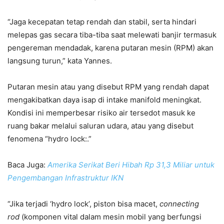
“Jaga kecepatan tetap rendah dan stabil, serta hindari
melepas gas secara tiba-tiba saat melewati banjir termasuk
pengereman mendadak, karena putaran mesin (RPM) akan
langsung turun,” kata Yannes.
Putaran mesin atau yang disebut RPM yang rendah dapat
mengakibatkan daya isap di intake manifold meningkat.
Kondisi ini memperbesar risiko air tersedot masuk ke
ruang bakar melalui saluran udara, atau yang disebut
fenomena “hydro lock:.”
Baca Juga:
Amerika Serikat Beri Hibah Rp 31,3 Miliar untuk
Pengembangan Infrastruktur IKN
“Jika terjadi ‘hydro lock’, piston bisa macet,
connecting
rod
(komponen vital dalam mesin mobil yang berfungsi