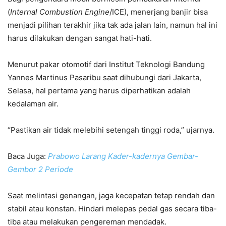
(
Internal Combustion Engine
/ICE), menerjang banjir bisa
menjadi pilihan terakhir jika tak ada jalan lain, namun hal ini
harus dilakukan dengan sangat hati-hati.
Menurut pakar otomotif dari Institut Teknologi Bandung
Yannes Martinus Pasaribu saat dihubungi dari Jakarta,
Selasa, hal pertama yang harus diperhatikan adalah
kedalaman air.
“Pastikan air tidak melebihi setengah tinggi roda,” ujarnya.
Baca Juga:
Prabowo Larang Kader-kadernya Gembar-
Gembor 2 Periode
Saat melintasi genangan, jaga kecepatan tetap rendah dan
stabil atau konstan. Hindari melepas pedal gas secara tiba-
tiba atau melakukan pengereman mendadak.