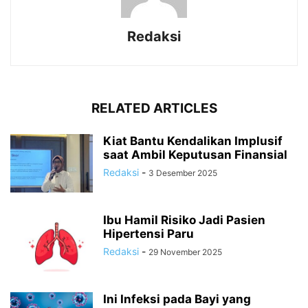
Redaksi
RELATED ARTICLES
Kiat Bantu Kendalikan Implusif
saat Ambil Keputusan Finansial
Redaksi
-
3 Desember 2025
Ibu Hamil Risiko Jadi Pasien
Hipertensi Paru
Redaksi
-
29 November 2025
Ini Infeksi pada Bayi yang