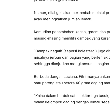
Namun, nilai gizi akan bertambah melalui 
akan meningkatkan jumlah lemak.
Kemudian penambahan kecap, garam dan p
masing-masing memiliki dampak yang kurang
“Dampak negatif (seperti kolesterol) juga 
misalnya jeroan dan bagian yang berlemak 
sehingga dianjurkan mengkonsumsi bagian d
Berbeda dengan Luciana, Fitri menyarankan
satu potong atau setara 40 gram daging ma
“Kalau dalam bentuk sate sekitar tiga tusuk
dalam kelompok daging dengan lemak sedan