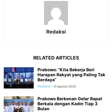
Redaksi
RELATED ARTICLES
Prabowo: “Kita Bekerja Beri
Harapan Rakyat yang Paling Tak
Berdaya”
Redaksi
-
8 Agustus 2026
Prabowo Berkenan Gelar Rapat
Berkala dengan Kadin Tiap 3
Bulan