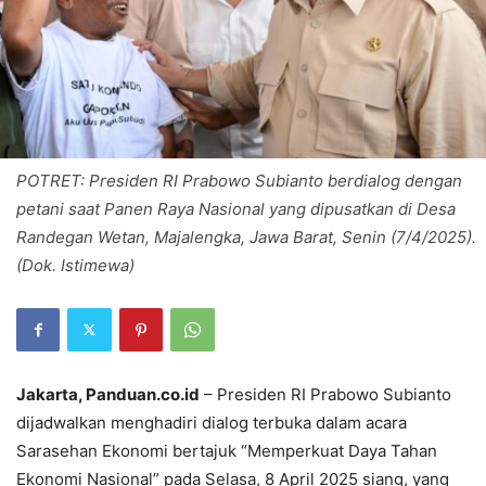
POTRET: Presiden RI Prabowo Subianto berdialog dengan
petani saat Panen Raya Nasional yang dipusatkan di Desa
Randegan Wetan, Majalengka, Jawa Barat, Senin (7/4/2025).
(Dok. Istimewa)
Jakarta, Panduan.co.id
– Presiden RI Prabowo Subianto
dijadwalkan menghadiri dialog terbuka dalam acara
Sarasehan Ekonomi bertajuk “Memperkuat Daya Tahan
Ekonomi Nasional” pada Selasa, 8 April 2025 siang, yang