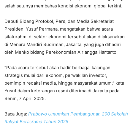
salah satunya membahas kondisi ekonomi global terkini.
Deputi Bidang Protokol, Pers, dan Media Sekretariat
Presiden, Yusuf Permana, mengatakan bahwa acara
silaturahmi di sektor ekonomi tersebut akan dilaksanakan
di Menara Mandiri Sudirman, Jakarta, yang juga dihadiri
oleh Menko bidang Perekonomian Airlangga Hartarto.
“Pada acara tersebut akan hadir berbagai kalangan
strategis mulai dari ekonom, perwakilan investor,
pemimpin redaksi media, hingga masyarakat umum,” kata
Yusuf dalam keterangan resmi diterima di Jakarta pada
Senin, 7 April 2025.
Baca Juga:
Prabowo Umumkan Pembangunan 200 Sekolah
Rakyat Berasrama Tahun 2025