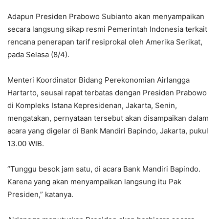
Adapun Presiden Prabowo Subianto akan menyampaikan
secara langsung sikap resmi Pemerintah Indonesia terkait
rencana penerapan tarif resiprokal oleh Amerika Serikat,
pada Selasa (8/4).
Menteri Koordinator Bidang Perekonomian Airlangga
Hartarto, seusai rapat terbatas dengan Presiden Prabowo
di Kompleks Istana Kepresidenan, Jakarta, Senin,
mengatakan, pernyataan tersebut akan disampaikan dalam
acara yang digelar di Bank Mandiri Bapindo, Jakarta, pukul
13.00 WIB.
“Tunggu besok jam satu, di acara Bank Mandiri Bapindo.
Karena yang akan menyampaikan langsung itu Pak
Presiden,” katanya.