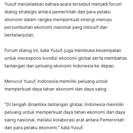
Yusuf menjelaskan bahwa acara tersebut menjadi forum
dialog strategis antara pemerintah dan para pelaku
ekonomi dalam rangka memperkuat sinergi menuju
pertumbuhan ekonomi nasional yang inklusif dan
berkelanjutan.
Forum dialog ini, kata Yusuf, juga membuka kesempatan
untuk merespons kondisi ekonomi global serta membahas
tantangan dan peluang ekonomi Indonesia ke depan.
Menurut Yusuf, Indonesia memiliki peluang untuk
memperkuat daya tahan ekonomi dan daya saing.
“Di tengah dinamika tantangan global, Indonesia memiliki
peluang untuk memperkuat daya tahan ekonomi dan daya
saing nasional, melalui kolaborasi erat antara Pemerintah
dan para pelaku ekonomi,” kata Yusuf.