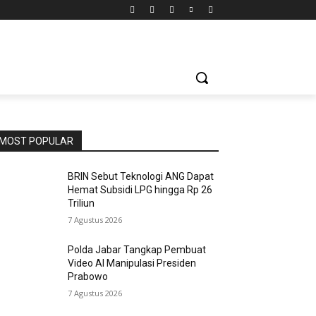
MOST POPULAR
BRIN Sebut Teknologi ANG Dapat
Hemat Subsidi LPG hingga Rp 26
Triliun
7 Agustus 2026
Polda Jabar Tangkap Pembuat
Video AI Manipulasi Presiden
Prabowo
7 Agustus 2026