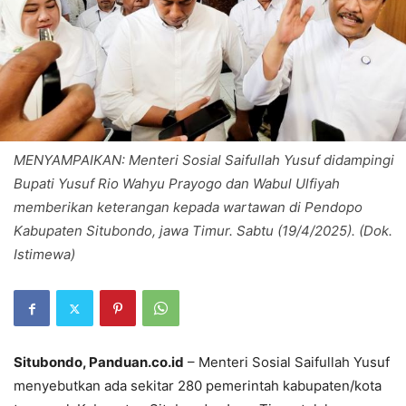
MENYAMPAIKAN: Menteri Sosial Saifullah Yusuf didampingi
Bupati Yusuf Rio Wahyu Prayogo dan Wabul Ulfiyah
memberikan keterangan kepada wartawan di Pendopo
Kabupaten Situbondo, jawa Timur. Sabtu (19/4/2025). (Dok.
Istimewa)
Situbondo, Panduan.co.id
– Menteri Sosial Saifullah Yusuf
menyebutkan ada sekitar 280 pemerintah kabupaten/kota