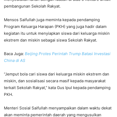
pembangunan Sekolah Rakyat.
Mensos Saifullah juga meminta kepada pendamping
Program Keluarga Harapan (PKH) yang juga hadir dalam
kegiatan itu untuk menyiapkan siswa dari keluarga miskin
ekstrem dan miskin sebagai siswa Sekolah Rakyat.
Baca Juga:
Beijing Protes Perintah Trump Batasi Investasi
China di AS
“Jemput bola cari siswa dari keluarga miskin ekstrem dan
miskin, dan sosialisasi secara masif kepada masyarakat
terkait Sekolah Rakyat,” kata Gus Ipul kepada pendamping
PKH.
Menteri Sosial Saifullah menyampaikan dalam waktu dekat
akan meminta pemerintah daerah yang mengusulkan