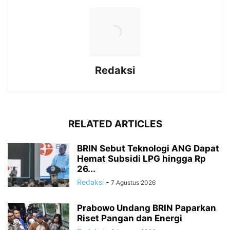
Redaksi
RELATED ARTICLES
BRIN Sebut Teknologi ANG Dapat
Hemat Subsidi LPG hingga Rp
26...
Redaksi
-
7 Agustus 2026
Prabowo Undang BRIN Paparkan
Riset Pangan dan Energi