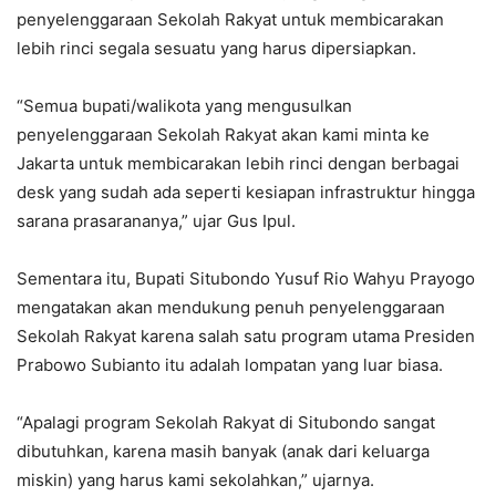
penyelenggaraan Sekolah Rakyat untuk membicarakan
lebih rinci segala sesuatu yang harus dipersiapkan.
“Semua bupati/walikota yang mengusulkan
penyelenggaraan Sekolah Rakyat akan kami minta ke
Jakarta untuk membicarakan lebih rinci dengan berbagai
desk yang sudah ada seperti kesiapan infrastruktur hingga
sarana prasarananya,” ujar Gus Ipul.
Sementara itu, Bupati Situbondo Yusuf Rio Wahyu Prayogo
mengatakan akan mendukung penuh penyelenggaraan
Sekolah Rakyat karena salah satu program utama Presiden
Prabowo Subianto itu adalah lompatan yang luar biasa.
“Apalagi program Sekolah Rakyat di Situbondo sangat
dibutuhkan, karena masih banyak (anak dari keluarga
miskin) yang harus kami sekolahkan,” ujarnya.