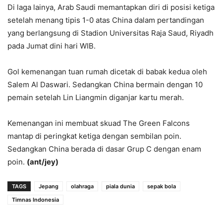
Di laga lainya, Arab Saudi memantapkan diri di posisi ketiga
setelah menang tipis 1-0 atas China dalam pertandingan
yang berlangsung di Stadion Universitas Raja Saud, Riyadh
pada Jumat dini hari WIB.
Gol kemenangan tuan rumah dicetak di babak kedua oleh
Salem Al Daswari. Sedangkan China bermain dengan 10
pemain setelah Lin Liangmin diganjar kartu merah.
Kemenangan ini membuat skuad The Green Falcons
mantap di peringkat ketiga dengan sembilan poin.
Sedangkan China berada di dasar Grup C dengan enam
poin.
(ant/jey)
TAGS
Jepang
olahraga
piala dunia
sepak bola
Timnas Indonesia