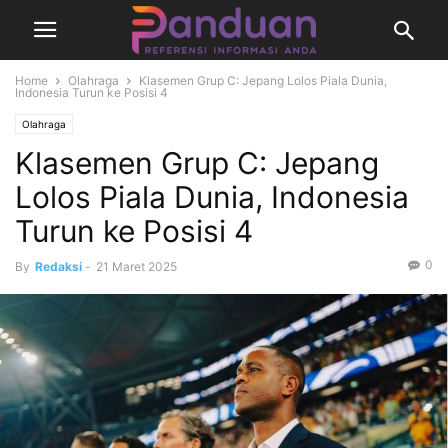
Home
Olahraga
Klasemen Grup C: Jepang Lolos Piala Dunia,
Indonesia Turun ke Posisi 4
Olahraga
Klasemen Grup C: Jepang
Lolos Piala Dunia, Indonesia
Turun ke Posisi 4
0
By
Redaksi
-
21 Maret 2025