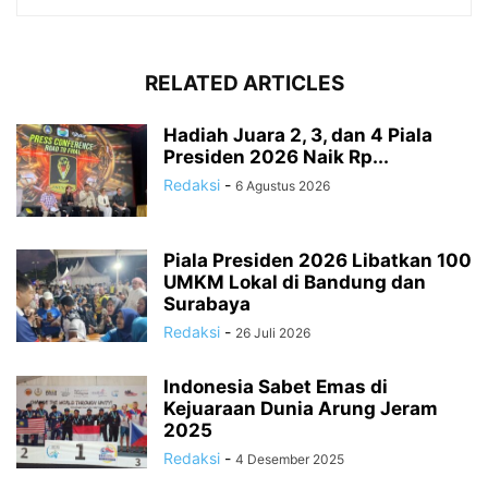
RELATED ARTICLES
Hadiah Juara 2, 3, dan 4 Piala
Presiden 2026 Naik Rp...
Redaksi
-
6 Agustus 2026
Piala Presiden 2026 Libatkan 100
UMKM Lokal di Bandung dan
Surabaya
Redaksi
-
26 Juli 2026
Indonesia Sabet Emas di
Kejuaraan Dunia Arung Jeram
2025
Redaksi
-
4 Desember 2025