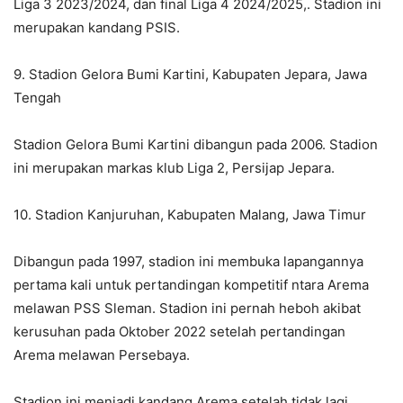
Liga 3 2023/2024, dan final Liga 4 2024/2025,. Stadion ini
merupakan kandang PSIS.
9. Stadion Gelora Bumi Kartini, Kabupaten Jepara, Jawa
Tengah
Stadion Gelora Bumi Kartini dibangun pada 2006. Stadion
ini merupakan markas klub Liga 2, Persijap Jepara.
10. Stadion Kanjuruhan, Kabupaten Malang, Jawa Timur
Dibangun pada 1997, stadion ini membuka lapangannya
pertama kali untuk pertandingan kompetitif ntara Arema
melawan PSS Sleman. Stadion ini pernah heboh akibat
kerusuhan pada Oktober 2022 setelah pertandingan
Arema melawan Persebaya.
Stadion ini menjadi kandang Arema setelah tidak lagi