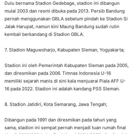
Dulu bernama Stadion Gedebage, stadion ini dibangun
mulai 2003 dan resmi dibuka pada 2013. Persib Bandung
pernah menggunakan GBLA sebelum pindah ke Stadion Si
Jalak Harupat, namun kini Maung Bandung sudah rutin
kembali berkandang di Stadion GBLA.
7. Stadion Maguwoharjo, Kabupaten Sleman, Yogyakarta;
Stadion ini oleh Pemerintah Kabupaten Sleman pada 2005,
dan diresmikan pada 2006. Timnas Indonesia U-16
memiliki sejarah manis di sini kala menjuarai Piala AFF U-
16 pada 2022. Stadion ini adalah kandang PSS Sleman.
8. Stadion Jatidiri, Kota Semarang, Jawa Tengah;
Dibangun pada 1991 dan diresmikan pada tahun yang
sama, stadion ini sempat pernah menjadi tuan rumah final