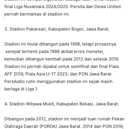
final Liga Nusantara 2024/2025. Persita dan Dewa United
pernah bermarkas di stadion ini.
3. Stadion Pakansari, Kabupaten Bogor, Jawa Barat;
Stadion ini mulai dibangun pada 1996, tetapi prosesnya
sempat terhenti pada 1998 akibat krisis moneter,
kemudian dibangun kembali pada 2012 dan selesai 2016.
Stadion ini pernah dipakai untuk semifinal dan final Piala
AFF 2016, Piala Asia U-17 2023, dan PON Jawa Barat.
Persikabo rutin menggunakan stadion ini sejak masih
berlaga di Liga 1.
4. Stadion Wibawa Mukti, Kabupaten Bekasi, Jawa Barat;
Dibangun pada 2012, stadion ini menjadi tuan rumah Pekan
Olahraga Daerah (PORDA) Jawa Barat 2014 dan PON 2016,