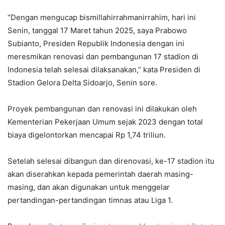
“Dengan mengucap bismillahirrahmanirrahim, hari ini
Senin, tanggal 17 Maret tahun 2025, saya Prabowo
Subianto, Presiden Republik Indonesia dengan ini
meresmikan renovasi dan pembangunan 17 stadion di
Indonesia telah selesai dilaksanakan,” kata Presiden di
Stadion Gelora Delta Sidoarjo, Senin sore.
Proyek pembangunan dan renovasi ini dilakukan oleh
Kementerian Pekerjaan Umum sejak 2023 dengan total
biaya digelontorkan mencapai Rp 1,74 triliun.
Setelah selesai dibangun dan direnovasi, ke-17 stadion itu
akan diserahkan kepada pemerintah daerah masing-
masing, dan akan digunakan untuk menggelar
pertandingan-pertandingan timnas atau Liga 1.