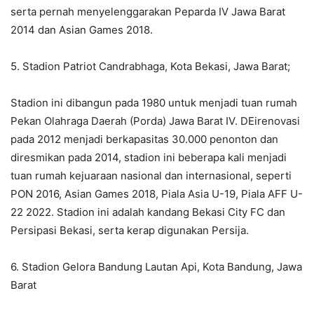
serta pernah menyelenggarakan Peparda IV Jawa Barat
2014 dan Asian Games 2018.
5. Stadion Patriot Candrabhaga, Kota Bekasi, Jawa Barat;
Stadion ini dibangun pada 1980 untuk menjadi tuan rumah
Pekan Olahraga Daerah (Porda) Jawa Barat IV. DEirenovasi
pada 2012 menjadi berkapasitas 30.000 penonton dan
diresmikan pada 2014, stadion ini beberapa kali menjadi
tuan rumah kejuaraan nasional dan internasional, seperti
PON 2016, Asian Games 2018, Piala Asia U-19, Piala AFF U-
22 2022. Stadion ini adalah kandang Bekasi City FC dan
Persipasi Bekasi, serta kerap digunakan Persija.
6. Stadion Gelora Bandung Lautan Api, Kota Bandung, Jawa
Barat