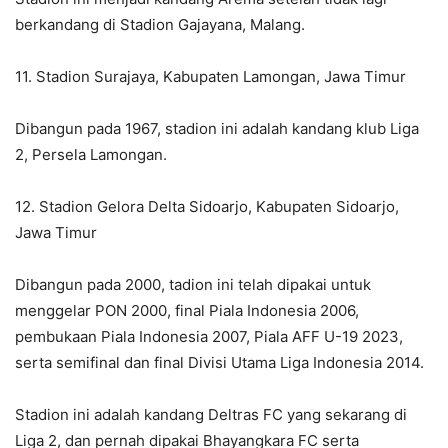
berkandang di Stadion Gajayana, Malang.
11. Stadion Surajaya, Kabupaten Lamongan, Jawa Timur
Dibangun pada 1967, stadion ini adalah kandang klub Liga
2, Persela Lamongan.
12. Stadion Gelora Delta Sidoarjo, Kabupaten Sidoarjo,
Jawa Timur
Dibangun pada 2000, tadion ini telah dipakai untuk
menggelar PON 2000, final Piala Indonesia 2006,
pembukaan Piala Indonesia 2007, Piala AFF U-19 2023,
serta semifinal dan final Divisi Utama Liga Indonesia 2014.
Stadion ini adalah kandang Deltras FC yang sekarang di
Liga 2, dan pernah dipakai Bhayangkara FC serta