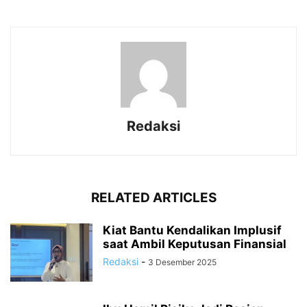
Redaksi
RELATED ARTICLES
Kiat Bantu Kendalikan Implusif
saat Ambil Keputusan Finansial
Redaksi
-
3 Desember 2025