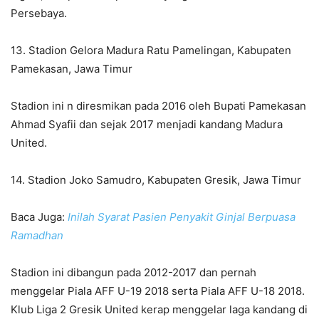
Persebaya.
13. Stadion Gelora Madura Ratu Pamelingan, Kabupaten
Pamekasan, Jawa Timur
Stadion ini n diresmikan pada 2016 oleh Bupati Pamekasan
Ahmad Syafii dan sejak 2017 menjadi kandang Madura
United.
14. Stadion Joko Samudro, Kabupaten Gresik, Jawa Timur
Baca Juga:
Inilah Syarat Pasien Penyakit Ginjal Berpuasa
Ramadhan
Stadion ini dibangun pada 2012-2017 dan pernah
menggelar Piala AFF U-19 2018 serta Piala AFF U-18 2018.
Klub Liga 2 Gresik United kerap menggelar laga kandang di