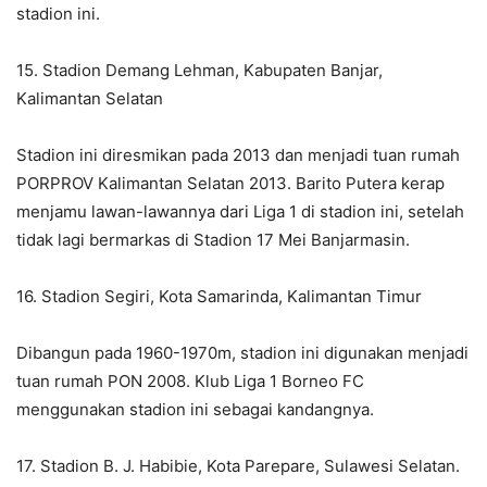
stadion ini.
15. Stadion Demang Lehman, Kabupaten Banjar,
Kalimantan Selatan
Stadion ini diresmikan pada 2013 dan menjadi tuan rumah
PORPROV Kalimantan Selatan 2013. Barito Putera kerap
menjamu lawan-lawannya dari Liga 1 di stadion ini, setelah
tidak lagi bermarkas di Stadion 17 Mei Banjarmasin.
16. Stadion Segiri, Kota Samarinda, Kalimantan Timur
Dibangun pada 1960-1970m, stadion ini digunakan menjadi
tuan rumah PON 2008. Klub Liga 1 Borneo FC
menggunakan stadion ini sebagai kandangnya.
17. Stadion B. J. Habibie, Kota Parepare, Sulawesi Selatan.