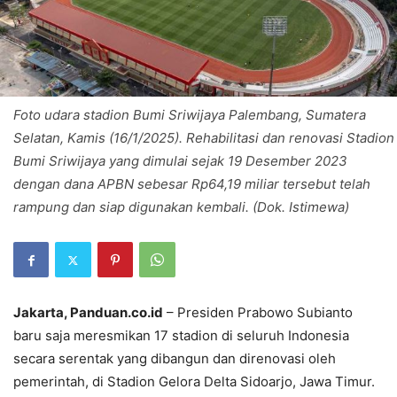
Foto udara stadion Bumi Sriwijaya Palembang, Sumatera
Selatan, Kamis (16/1/2025). Rehabilitasi dan renovasi Stadion
Bumi Sriwijaya yang dimulai sejak 19 Desember 2023
dengan dana APBN sebesar Rp64,19 miliar tersebut telah
rampung dan siap digunakan kembali. (Dok. Istimewa)
Jakarta, Panduan.co.id
– Presiden Prabowo Subianto
baru saja meresmikan 17 stadion di seluruh Indonesia
secara serentak yang dibangun dan direnovasi oleh
pemerintah, di Stadion Gelora Delta Sidoarjo, Jawa Timur.