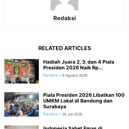
Redaksi
RELATED ARTICLES
Hadiah Juara 2, 3, dan 4 Piala
Presiden 2026 Naik Rp...
Redaksi
-
6 Agustus 2026
Piala Presiden 2026 Libatkan 100
UMKM Lokal di Bandung dan
Surabaya
Redaksi
-
26 Juli 2026
Indonesia Sabet Emas di