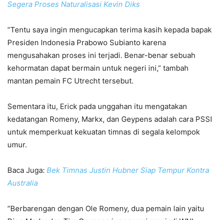
Segera Proses Naturalisasi Kevin Diks
“Tentu saya ingin mengucapkan terima kasih kepada bapak
Presiden Indonesia Prabowo Subianto karena
mengusahakan proses ini terjadi. Benar-benar sebuah
kehormatan dapat bermain untuk negeri ini,” tambah
mantan pemain FC Utrecht tersebut.
Sementara itu, Erick pada unggahan itu mengatakan
kedatangan Romeny, Markx, dan Geypens adalah cara PSSI
untuk memperkuat kekuatan timnas di segala kelompok
umur.
Baca Juga:
Bek Timnas Justin Hubner Siap Tempur Kontra
Australia
“Berbarengan dengan Ole Romeny, dua pemain lain yaitu