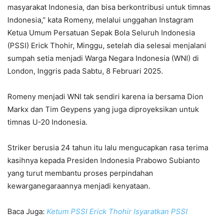
masyarakat Indonesia, dan bisa berkontribusi untuk timnas
Indonesia,” kata Romeny, melalui unggahan Instagram
Ketua Umum Persatuan Sepak Bola Seluruh Indonesia
(PSSI) Erick Thohir, Minggu, setelah dia selesai menjalani
sumpah setia menjadi Warga Negara Indonesia (WNI) di
London, Inggris pada Sabtu, 8 Februari 2025.
Romeny menjadi WNI tak sendiri karena ia bersama Dion
Markx dan Tim Geypens yang juga diproyeksikan untuk
timnas U-20 Indonesia.
Striker berusia 24 tahun itu lalu mengucapkan rasa terima
kasihnya kepada Presiden Indonesia Prabowo Subianto
yang turut membantu proses perpindahan
kewarganegaraannya menjadi kenyataan.
Baca Juga:
Ketum PSSI Erick Thohir Isyaratkan PSSI