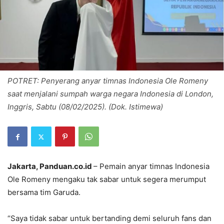
POTRET: Penyerang anyar timnas Indonesia Ole Romeny
saat menjalani sumpah warga negara Indonesia di London,
Inggris, Sabtu (08/02/2025). (Dok. Istimewa)
Jakarta, Panduan.co.id
– Pemain anyar timnas Indonesia
Ole Romeny mengaku tak sabar untuk segera merumput
bersama tim Garuda.
“Saya tidak sabar untuk bertanding demi seluruh fans dan