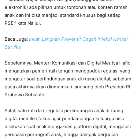
elektronik) ada pilihan untuk tontonan atau konten ramah
anak dan ini bisa menjadi standard khusus bagi setiap
PSE,” kata Nailul.
Baca Juga:
Inilah Langkah Preventif Cegah Infeksi Kanker
Serviks
Sebelumnya, Menteri Komunikasi dan Digital Meutya Hafid
mengatakan pemerintah tengah menggodok regulasi yang
mengatur soal perlindungan anak di ruang digital, sebelum
pada akhirnya akan diumumkan langsung oleh Presiden RI
Prabowo Subianto.
Salah satu inti dari regulasi perlindungan anak di ruang
digital memiliki fokus agar pendampingan keluarga bisa
dilakukan saat anak mengakses platform digital, mengatasi
persoalan pornografi anak, hingga dampak perjudian