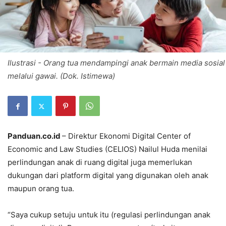
Ilustrasi - Orang tua mendampingi anak bermain media sosial
melalui gawai. (Dok. Istimewa)
Panduan.co.id
– Direktur Ekonomi Digital Center of
Economic and Law Studies (CELIOS) Nailul Huda menilai
perlindungan anak di ruang digital juga memerlukan
dukungan dari platform digital yang digunakan oleh anak
maupun orang tua.
“Saya cukup setuju untuk itu (regulasi perlindungan anak