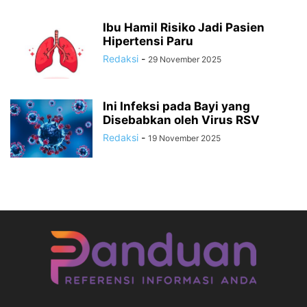
Ibu Hamil Risiko Jadi Pasien
Hipertensi Paru
Redaksi
-
29 November 2025
Ini Infeksi pada Bayi yang
Disebabkan oleh Virus RSV
Redaksi
-
19 November 2025