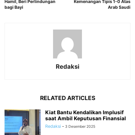
Hamil, Beri Perlindungan
Kemenangan Tipis 1-0 Atas
bagi Bayi
Arab Saudi
Redaksi
RELATED ARTICLES
Kiat Bantu Kendalikan Implusif
saat Ambil Keputusan Finansial
Redaksi
-
3 Desember 2025