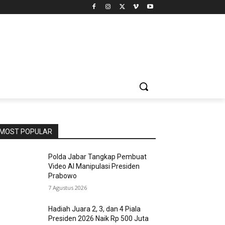
MOST POPULAR
Polda Jabar Tangkap Pembuat
Video AI Manipulasi Presiden
Prabowo
7 Agustus 2026
Hadiah Juara 2, 3, dan 4 Piala
Presiden 2026 Naik Rp 500 Juta