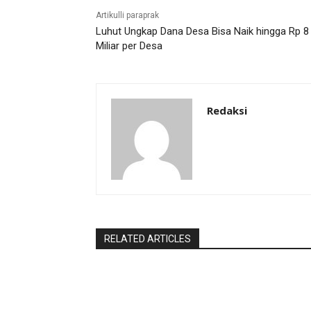
Artikulli paraprak
Luhut Ungkap Dana Desa Bisa Naik hingga Rp 8
Miliar per Desa
Redaksi
RELATED ARTICLES