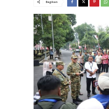
Bagikan