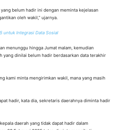
yang belum hadir ini dengan meminta kejelasan
antikan oleh wakil,” ujarnya.
 untuk Integrasi Data Sosial
akan menunggu hingga Jumat malam, kemudian
yang dinilai belum hadir berdasarkan data terakhir
ang kami minta mengirimkan wakil, mana yang masih
pat hadir, kata dia, sekretaris daerahnya diminta hadir
epala daerah yang tidak dapat hadir dalam