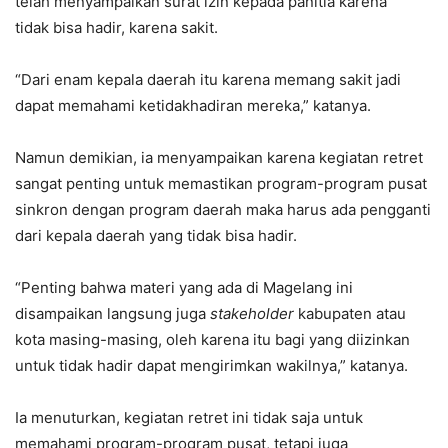
telah menyampaikan surat izin kepada panitia karena
tidak bisa hadir, karena sakit.
“Dari enam kepala daerah itu karena memang sakit jadi
dapat memahami ketidakhadiran mereka,” katanya.
Namun demikian, ia menyampaikan karena kegiatan retret
sangat penting untuk memastikan program-program pusat
sinkron dengan program daerah maka harus ada pengganti
dari kepala daerah yang tidak bisa hadir.
“Penting bahwa materi yang ada di Magelang ini
disampaikan langsung juga
stakeholder
kabupaten atau
kota masing-masing, oleh karena itu bagi yang diizinkan
untuk tidak hadir dapat mengirimkan wakilnya,” katanya.
Ia menuturkan, kegiatan retret ini tidak saja untuk
memahami program-program pusat, tetapi juga