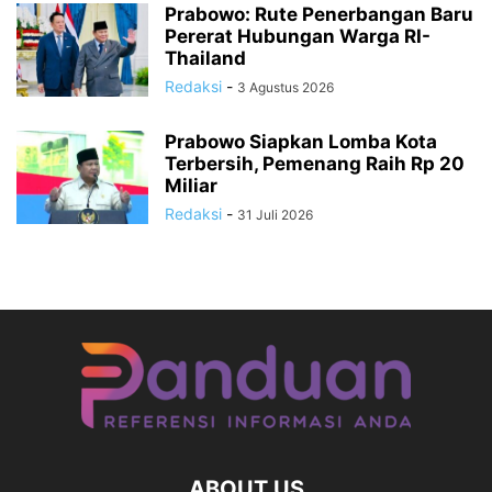
Prabowo: Rute Penerbangan Baru
Pererat Hubungan Warga RI-
Thailand
Redaksi
-
3 Agustus 2026
Prabowo Siapkan Lomba Kota
Terbersih, Pemenang Raih Rp 20
Miliar
Redaksi
-
31 Juli 2026
ABOUT US