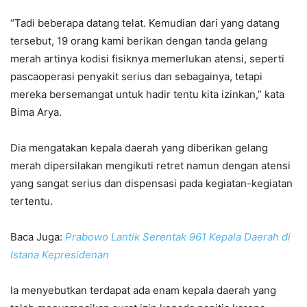
“Tadi beberapa datang telat. Kemudian dari yang datang
tersebut, 19 orang kami berikan dengan tanda gelang
merah artinya kodisi fisiknya memerlukan atensi, seperti
pascaoperasi penyakit serius dan sebagainya, tetapi
mereka bersemangat untuk hadir tentu kita izinkan,” kata
Bima Arya.
Dia mengatakan kepala daerah yang diberikan gelang
merah dipersilakan mengikuti retret namun dengan atensi
yang sangat serius dan dispensasi pada kegiatan-kegiatan
tertentu.
Baca Juga:
Prabowo Lantik Serentak 961 Kepala Daerah di
Istana Kepresidenan
Ia menyebutkan terdapat ada enam kepala daerah yang