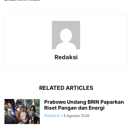
Redaksi
RELATED ARTICLES
Prabowo Undang BRIN Paparkan
Riset Pangan dan Energi
Redaksi
-
6 Agustus 2026