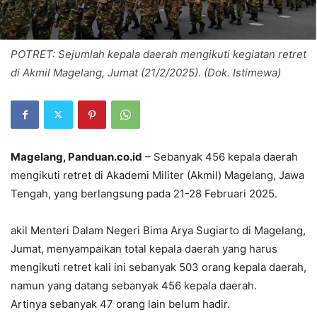
POTRET: Sejumlah kepala daerah mengikuti kegiatan retret
di Akmil Magelang, Jumat (21/2/2025). (Dok. Istimewa)
Magelang, Panduan.co.id
– Sebanyak 456 kepala daerah
mengikuti retret di Akademi Militer (Akmil) Magelang, Jawa
Tengah, yang berlangsung pada 21-28 Februari 2025.
akil Menteri Dalam Negeri Bima Arya Sugiarto di Magelang,
Jumat, menyampaikan total kepala daerah yang harus
mengikuti retret kali ini sebanyak 503 orang kepala daerah,
namun yang datang sebanyak 456 kepala daerah.
Artinya sebanyak 47 orang lain belum hadir.