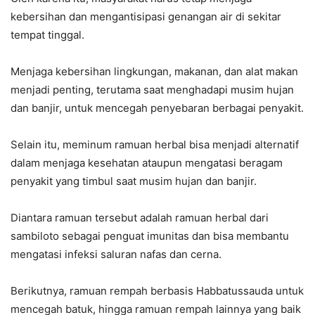
kebersihan dan mengantisipasi genangan air di sekitar
tempat tinggal.
Menjaga kebersihan lingkungan, makanan, dan alat makan
menjadi penting, terutama saat menghadapi musim hujan
dan banjir, untuk mencegah penyebaran berbagai penyakit.
Selain itu, meminum ramuan herbal bisa menjadi alternatif
dalam menjaga kesehatan ataupun mengatasi beragam
penyakit yang timbul saat musim hujan dan banjir.
Diantara ramuan tersebut adalah ramuan herbal dari
sambiloto sebagai penguat imunitas dan bisa membantu
mengatasi infeksi saluran nafas dan cerna.
Berikutnya, ramuan rempah berbasis Habbatussauda untuk
mencegah batuk, hingga ramuan rempah lainnya yang baik