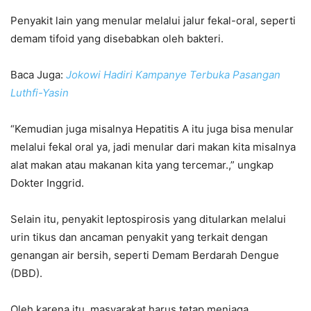
Penyakit lain yang menular melalui jalur fekal-oral, seperti
demam tifoid yang disebabkan oleh bakteri.
Baca Juga:
Jokowi Hadiri Kampanye Terbuka Pasangan
Luthfi-Yasin
“Kemudian juga misalnya Hepatitis A itu juga bisa menular
melalui fekal oral ya, jadi menular dari makan kita misalnya
alat makan atau makanan kita yang tercemar.,” ungkap
Dokter Inggrid.
Selain itu, penyakit leptospirosis yang ditularkan melalui
urin tikus dan ancaman penyakit yang terkait dengan
genangan air bersih, seperti Demam Berdarah Dengue
(DBD).
Oleh karena itu, masyarakat harus tetap menjaga