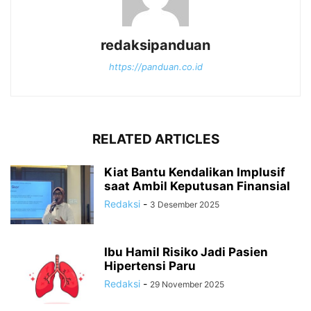
redaksipanduan
https://panduan.co.id
RELATED ARTICLES
Kiat Bantu Kendalikan Implusif
saat Ambil Keputusan Finansial
Redaksi
-
3 Desember 2025
Ibu Hamil Risiko Jadi Pasien
Hipertensi Paru
Redaksi
-
29 November 2025