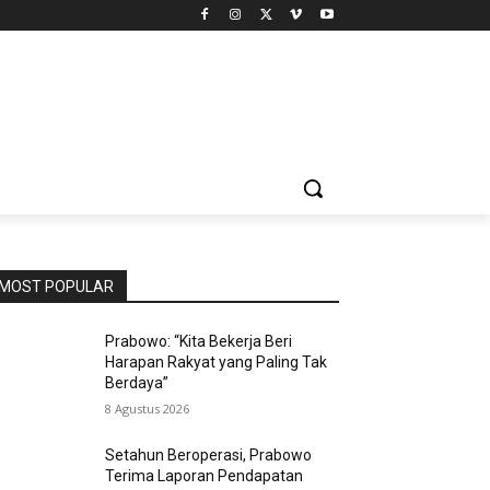
MOST POPULAR
Prabowo: “Kita Bekerja Beri
Harapan Rakyat yang Paling Tak
Berdaya”
8 Agustus 2026
Setahun Beroperasi, Prabowo
Terima Laporan Pendapatan