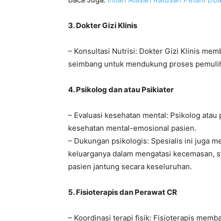
3. Dokter Gizi Klinis
– Konsultasi Nutrisi: Dokter Gizi Klinis m
seimbang untuk mendukung proses pemuli
4. Psikolog dan atau Psikiater
– Evaluasi kesehatan mental: Psikolog atau
kesehatan mental-emosional pasien.
– Dukungan psikologis: Spesialis ini juga
keluarganya dalam mengatasi kecemasan, st
pasien jantung secara keseluruhan.
5. Fisioterapis dan Perawat CR
– Koordinasi terapi fisik: Fisioterapis m