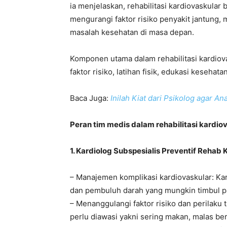
ia menjelaskan, rehabilitasi kardiovaskular
mengurangi faktor risiko penyakit jantung,
masalah kesehatan di masa depan.
Komponen utama dalam rehabilitasi kardiov
faktor risiko, latihan fisik, edukasi keseha
Baca Juga:
Inilah Kiat dari Psikolog agar 
Peran tim medis dalam rehabilitasi kardio
1. Kardiolog Subspesialis Preventif Rehab
– Manajemen komplikasi kardiovaskular: Ka
dan pembuluh darah yang mungkin timbul 
– Menanggulangi faktor risiko dan perilaku 
perlu diawasi yakni sering makan, malas be