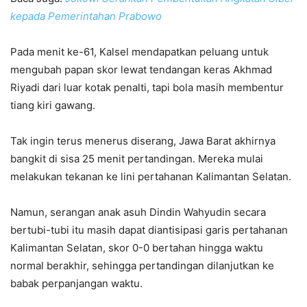
kepada Pemerintahan Prabowo
Pada menit ke-61, Kalsel mendapatkan peluang untuk
mengubah papan skor lewat tendangan keras Akhmad
Riyadi dari luar kotak penalti, tapi bola masih membentur
tiang kiri gawang.
Tak ingin terus menerus diserang, Jawa Barat akhirnya
bangkit di sisa 25 menit pertandingan. Mereka mulai
melakukan tekanan ke lini pertahanan Kalimantan Selatan.
Namun, serangan anak asuh Dindin Wahyudin secara
bertubi-tubi itu masih dapat diantisipasi garis pertahanan
Kalimantan Selatan, skor 0-0 bertahan hingga waktu
normal berakhir, sehingga pertandingan dilanjutkan ke
babak perpanjangan waktu.