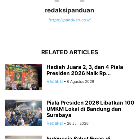
redaksipanduan
https://panduan.co.id
RELATED ARTICLES
Hadiah Juara 2, 3, dan 4 Piala
Presiden 2026 Naik Rp...
Redaksi
-
6 Agustus 2026
Piala Presiden 2026 Libatkan 100
UMKM Lokal di Bandung dan
Surabaya
Redaksi
-
26 Juli 2026
Indonesia Sabet Emas di