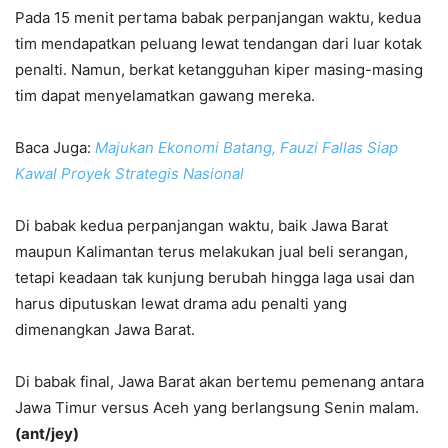
Pada 15 menit pertama babak perpanjangan waktu, kedua
tim mendapatkan peluang lewat tendangan dari luar kotak
penalti. Namun, berkat ketangguhan kiper masing-masing
tim dapat menyelamatkan gawang mereka.
Baca Juga:
Majukan Ekonomi Batang, Fauzi Fallas Siap
Kawal Proyek Strategis Nasional
Di babak kedua perpanjangan waktu, baik Jawa Barat
maupun Kalimantan terus melakukan jual beli serangan,
tetapi keadaan tak kunjung berubah hingga laga usai dan
harus diputuskan lewat drama adu penalti yang
dimenangkan Jawa Barat.
Di babak final, Jawa Barat akan bertemu pemenang antara
Jawa Timur versus Aceh yang berlangsung Senin malam.
(ant/jey)