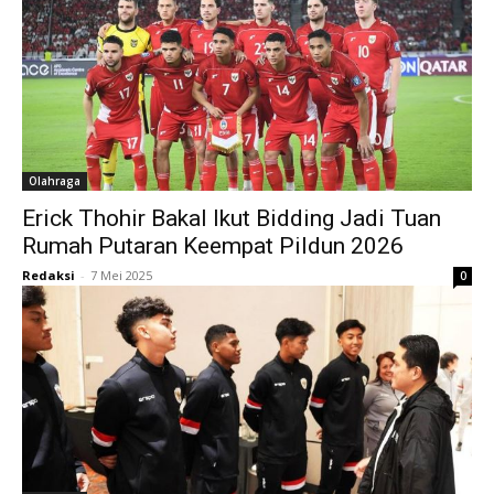
Olahraga
Erick Thohir Bakal Ikut Bidding Jadi Tuan
Rumah Putaran Keempat Pildun 2026
Redaksi
-
7 Mei 2025
0