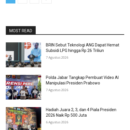
MOST READ
BRIN Sebut Teknologi ANG Dapat Hemat
Subsidi LPG hingga Rp 26 Triliun
7 Agustus 2026
Polda Jabar Tangkap Pembuat Video AI
Manipulasi Presiden Prabowo
7 Agustus 2026
Hadiah Juara 2, 3, dan 4 Piala Presiden
2026 Naik Rp 500 Juta
6 Agustus 2026