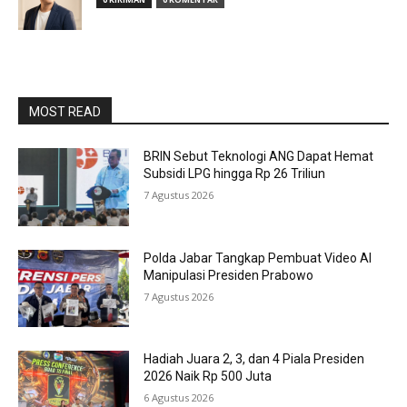
MOST READ
BRIN Sebut Teknologi ANG Dapat Hemat
Subsidi LPG hingga Rp 26 Triliun
7 Agustus 2026
Polda Jabar Tangkap Pembuat Video AI
Manipulasi Presiden Prabowo
7 Agustus 2026
Hadiah Juara 2, 3, dan 4 Piala Presiden
2026 Naik Rp 500 Juta
6 Agustus 2026