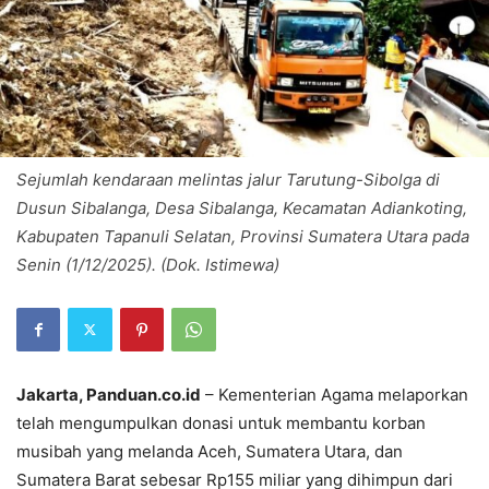
Sejumlah kendaraan melintas jalur Tarutung-Sibolga di
Dusun Sibalanga, Desa Sibalanga, Kecamatan Adiankoting,
Kabupaten Tapanuli Selatan, Provinsi Sumatera Utara pada
Senin (1/12/2025). (Dok. Istimewa)
Jakarta, Panduan.co.id
– Kementerian Agama melaporkan
telah mengumpulkan donasi untuk membantu korban
musibah yang melanda Aceh, Sumatera Utara, dan
Sumatera Barat sebesar Rp155 miliar yang dihimpun dari