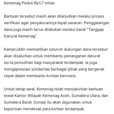
Kemenag Peduli Rp1,7 miliar.
Bantuan tersebut masih akan dilanjutkan melalui proses
verifikasi agar penyalurannya tepat sasaran. Penggalangan
dana juga masih terus dilakukan melalui kanal “Tanggap
Darurat Kemenag”.
Kamaruddin memastikan seluruh dukungan dana tersebut
akan disalurkan untuk membantu penanganan darurat
serta pemulihan bagi masyarakat terdampak. Ia juga
mengapresiasi solidaritas berbagai pihak yang bergerak
cepat dalam membantu korban bencana.
Untuk tahap awal, Kemenag telah menyalurkan bantuan
lewat Kantor Wilayah Kemenag Aceh, Sumatera Utara, dan
Sumatera Barat. Donasi itu akan digunakan untuk
keperluan mendesak para korban terdampak.