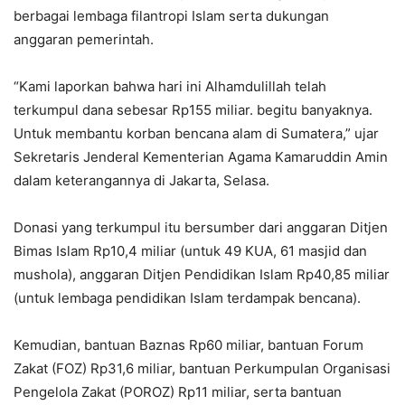
berbagai lembaga filantropi Islam serta dukungan
anggaran pemerintah.
“Kami laporkan bahwa hari ini Alhamdulillah telah
terkumpul dana sebesar Rp155 miliar. begitu banyaknya.
Untuk membantu korban bencana alam di Sumatera,” ujar
Sekretaris Jenderal Kementerian Agama Kamaruddin Amin
dalam keterangannya di Jakarta, Selasa.
Donasi yang terkumpul itu bersumber dari anggaran Ditjen
Bimas Islam Rp10,4 miliar (untuk 49 KUA, 61 masjid dan
mushola), anggaran Ditjen Pendidikan Islam Rp40,85 miliar
(untuk lembaga pendidikan Islam terdampak bencana).
Kemudian, bantuan Baznas Rp60 miliar, bantuan Forum
Zakat (FOZ) Rp31,6 miliar, bantuan Perkumpulan Organisasi
Pengelola Zakat (POROZ) Rp11 miliar, serta bantuan