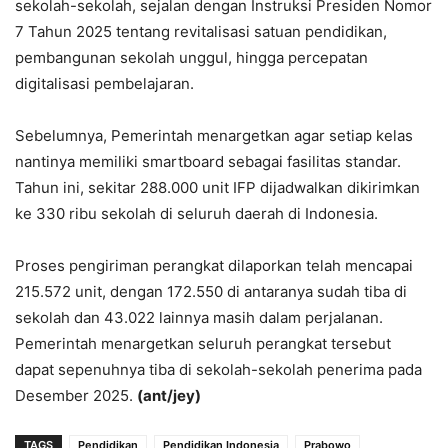
sekolah-sekolah, sejalan dengan Instruksi Presiden Nomor
7 Tahun 2025 tentang revitalisasi satuan pendidikan,
pembangunan sekolah unggul, hingga percepatan
digitalisasi pembelajaran.
Sebelumnya, Pemerintah menargetkan agar setiap kelas
nantinya memiliki smartboard sebagai fasilitas standar.
Tahun ini, sekitar 288.000 unit IFP dijadwalkan dikirimkan
ke 330 ribu sekolah di seluruh daerah di Indonesia.
Proses pengiriman perangkat dilaporkan telah mencapai
215.572 unit, dengan 172.550 di antaranya sudah tiba di
sekolah dan 43.022 lainnya masih dalam perjalanan.
Pemerintah menargetkan seluruh perangkat tersebut
dapat sepenuhnya tiba di sekolah-sekolah penerima pada
Desember 2025.
(ant/jey)
TAGS
Pendidikan
Pendidikan Indonesia
Prabowo