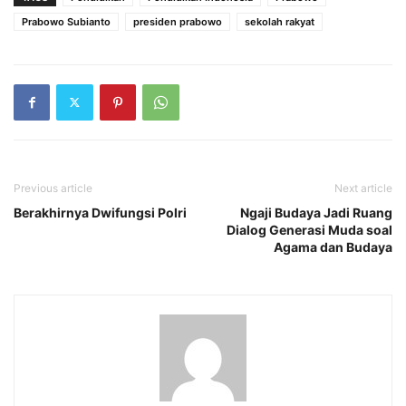
Prabowo Subianto
presiden prabowo
sekolah rakyat
Previous article
Next article
Berakhirnya Dwifungsi Polri
Ngaji Budaya Jadi Ruang
Dialog Generasi Muda soal
Agama dan Budaya