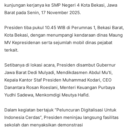
kunjungan kerjanya ke SMP Negeri 4 Kota Bekasi, Jawa
Barat pada Senin, 17 November 2025.
Presiden tiba pukul 10.45 WIB di Perumnas 1, Bekasi Barat,
Kota Bekasi, dengan menumpangi kendaraan dinas Maung
MV Kepresidenan serta sejumlah mobil dinas pejabat
terkait.
Setibanya di lokasi acara, Presiden disambut Gubernur
Jawa Barat Dedi Mulyadi, Mendikdasmen Abdul Mu’ti,
Kepala Kantor Staf Presiden Muhammad Kodari, CEO
Danantara Rosan Roeslani, Menteri Keuangan Purbaya
Yudhi Sadewa, Menkomdigi Meutya Hafid.
Dalam kegiatan bertajuk “Peluncuran Digitalisasi Untuk
Indonesia Cerdas”, Presiden meninjau langsung fasilitas
sekolah dan menyaksikan demonstrasi