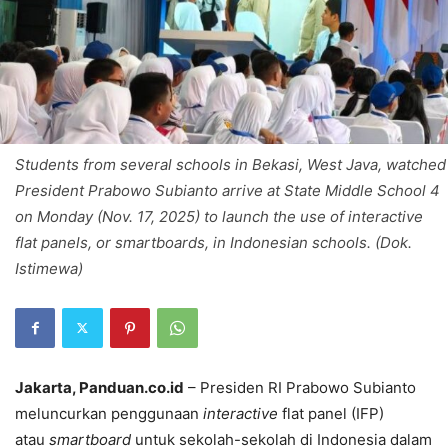
Students from several schools in Bekasi, West Java, watched
President Prabowo Subianto arrive at State Middle School 4
on Monday (Nov. 17, 2025) to launch the use of interactive
flat panels, or smartboards, in Indonesian schools. (Dok.
Istimewa)
Jakarta, Panduan.co.id
– Presiden RI Prabowo Subianto
meluncurkan penggunaan
interactive
flat panel (IFP)
atau
smartboard
untuk sekolah-sekolah di Indonesia dalam