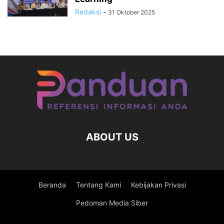
Redaksi
-
31 Oktober 2025
ABOUT US
Beranda
Tentang Kami
Kebijakan Privasi
Pedoman Media Siber