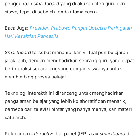
penggunaan
smartboard
yang dilakukan oleh guru dan
siswa, tepat di sebelah tenda utama acara.
Baca Juga:
Presiden Prabowo Pimpin Upacara Peringatan
Hari Kesaktian Pancasila
Smartboard
tersebut menampilkan virtual pembelajaran
jarak jauh, dengan menghadirkan seorang guru yang dapat
berinteraksi secara langsung dengan siswanya untuk
membimbing proses belajar.
Teknologi interaktif ini dirancang untuk menghadirkan
pengalaman belajar yang lebih kolaboratif dan menarik,
berbeda dari televisi pintar yang hanya menyajikan materi
satu arah.
Peluncuran
interactive
flat panel (IFP) atau
smartboard
di