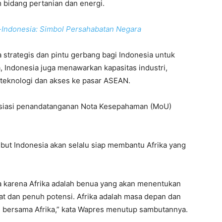
m bidang pertanian dan energi.
Indonesia: Simbol Persahabatan Negara
 strategis dan pintu gerbang bagi Indonesia untuk
a, Indonesia juga menawarkan kapasitas industri,
 teknologi dan akses ke pasar ASEAN.
esiasi penandatanganan Nota Kesepahaman (MoU)
but Indonesia akan selalu siap membantu Afrika yang
 karena Afrika adalah benua yang akan menentukan
t dan penuh potensi. Afrika adalah masa depan dan
 bersama Afrika,” kata Wapres menutup sambutannya.