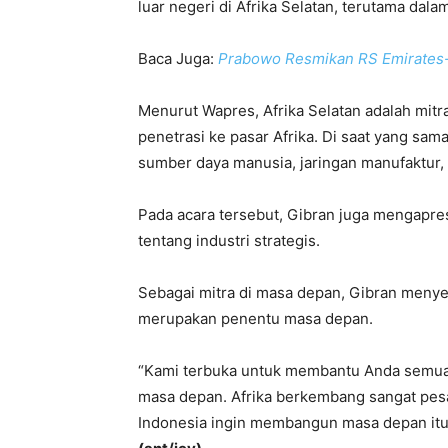
luar negeri di Afrika Selatan, terutama dala
Baca Juga:
Prabowo Resmikan RS Emirates-
Menurut Wapres, Afrika Selatan adalah mitra
penetrasi ke pasar Afrika. Di saat yang sam
sumber daya manusia, jaringan manufaktur,
Pada acara tersebut, Gibran juga mengapr
tentang industri strategis.
Sebagai mitra di masa depan, Gibran menye
merupakan penentu masa depan.
“Kami terbuka untuk membantu Anda semua
masa depan. Afrika berkembang sangat pesa
Indonesia ingin membangun masa depan itu