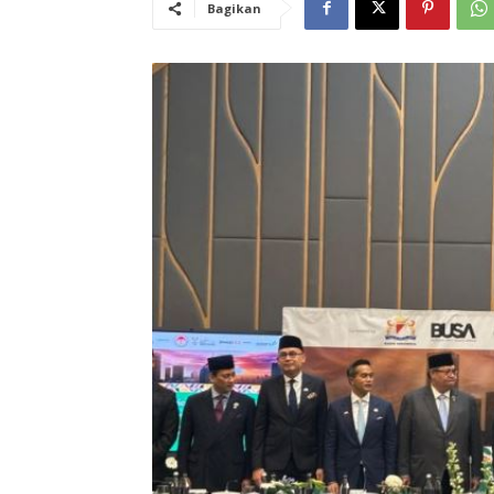
Bagikan