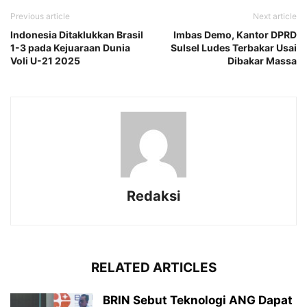
Previous article
Next article
Indonesia Ditaklukkan Brasil
Imbas Demo, Kantor DPRD
1-3 pada Kejuaraan Dunia
Sulsel Ludes Terbakar Usai
Voli U-21 2025
Dibakar Massa
Redaksi
RELATED ARTICLES
BRIN Sebut Teknologi ANG Dapat