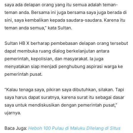
saya ada delapan orang yang itu semua adalah teman-
teman anda. Bersama ini juga bersama saya juga berada di
sini, saya kembalikan kepada saudara-saudara. Karena itu
teman anda semua,” kata Sultan.
Sultan HB X berharap pembebasan delapan orang tersebut
dapat membuka ruang dialog berkelanjutan antara
pemerintah, kepolisian, dan masyarakat. Ia juga
menyatakan siap menjadi penghubung aspirasi warga ke
pemerintah pusat.
“Kalau tenaga saya, pikiran saya dibutuhkan, silakan. Tapi
saya harus dapat suratnya, karena surat itu sebagai dasar
saya untuk mendiskusikan dengan pemerintah pusat,”
ujarnya.
Baca Juga:
Heboh 100 Pulau di Maluku Dilelang di Situs