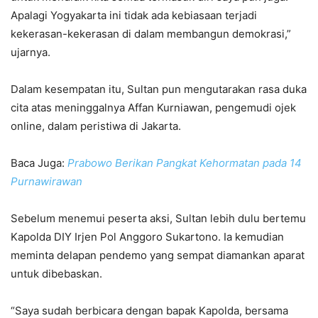
Apalagi Yogyakarta ini tidak ada kebiasaan terjadi
kekerasan-kekerasan di dalam membangun demokrasi,”
ujarnya.
Dalam kesempatan itu, Sultan pun mengutarakan rasa duka
cita atas meninggalnya Affan Kurniawan, pengemudi ojek
online, dalam peristiwa di Jakarta.
Baca Juga:
Prabowo Berikan Pangkat Kehormatan pada 14
Purnawirawan
Sebelum menemui peserta aksi, Sultan lebih dulu bertemu
Kapolda DIY Irjen Pol Anggoro Sukartono. Ia kemudian
meminta delapan pendemo yang sempat diamankan aparat
untuk dibebaskan.
“Saya sudah berbicara dengan bapak Kapolda, bersama