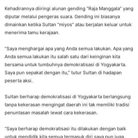
Kehadirannya diiringi alunan gending “Raja Manggala” yang
diputar melalui pengeras suara. Gending ini biasanya
dimainkan ketika Sultan “miyos” atau berjalan keluar untuk
menerima tamu kerajaan.
“Saya menghargai apa yang Anda semua lakukan. Apa yang
Anda semua lakukan itu salah satu dari keinginan kita
bersama untuk tumbuhnya demokratisasi di Yogyakarta.
Saya pun sepakat dengan itu,” tutur Sultan di hadapan
peserta aksi.
Sultan berharap demokratisasi di Yogyakarta berlangsung
tanpa kekerasan mengingat daerah ini tak memiliki tradisi
penuntasan masalah lewat cara kekerasan.
“Saya berharap demokratisasi itu dilakukan dengan baik
untuk mendidik kita semua termasuk diri saya pun juga.