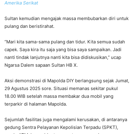
Amerika Serikat
Sultan kemudian mengajak massa membubarkan diri untuk
pulang dan beristirahat.
“Mari kita sama-sama pulang dan tidur. Kita semua sudah
capek. Saya kira itu saja yang bisa saya sampaikan. Jadi
nanti tindak lanjutnya nanti kita bisa didiskusikan,” ucap
Ngarsa Dalem sapaan Sultan HB X.
Aksi demonstrasi di Mapolda DIY berlangsung sejak Jumat,
29 Agustus 2025 sore. Situasi memanas sekitar pukul
18.00 WIB setelah massa membakar dua mobil yang
terparkir di halaman Mapolda.
Sejumlah fasilitas juga mengalami kerusakan, di antaranya
gedung Sentra Pelayanan Kepolisian Terpadu (SPKT),