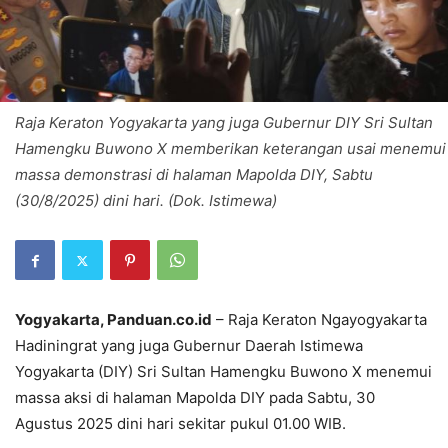
Raja Keraton Yogyakarta yang juga Gubernur DIY Sri Sultan
Hamengku Buwono X memberikan keterangan usai menemui
massa demonstrasi di halaman Mapolda DIY, Sabtu
(30/8/2025) dini hari. (Dok. Istimewa)
Yogyakarta, Panduan.co.id
– Raja Keraton Ngayogyakarta
Hadiningrat yang juga Gubernur Daerah Istimewa
Yogyakarta (DIY) Sri Sultan Hamengku Buwono X menemui
massa aksi di halaman Mapolda DIY pada Sabtu, 30
Agustus 2025 dini hari sekitar pukul 01.00 WIB.