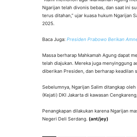
Ngarijan telah divonis bebas, dan saat ini su
terus ditahan,” ujar kuasa hukum Ngarijan 
2025.
Baca Juga:
Presiden Prabowo Berikan Amnes
Massa berharap Mahkamah Agung dapat me
telah diajukan. Mereka juga menyinggung a
diberikan Presiden, dan berharap keadilan s
Sebelumnya, Ngarijan Salim ditangkap oleh
(Kejati) DKI Jakarta di kawasan Cengkareng,
Penangkapan dilakukan karena Ngarijan ma
Negeri Deli Serdang.
(ant/jey)