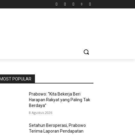
MOST POPULAR
Prabowo: “Kita Bekerja Beri
Harapan Rakyat yang Paling Tak
Berdaya”
8 Agustus 2026
Setahun Beroperasi, Prabowo
Terima Laporan Pendapatan