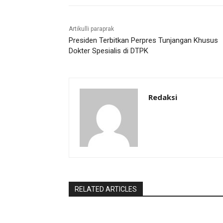
Artikulli paraprak
Presiden Terbitkan Perpres Tunjangan Khusus
Dokter Spesialis di DTPK
Redaksi
RELATED ARTICLES