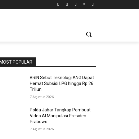
MOST POPULAR
BRIN Sebut Teknologi ANG Dapat
Hemat Subsidi LPG hingga Rp 26
Triliun
7 Agustus 2026
Polda Jabar Tangkap Pembuat
Video AI Manipulasi Presiden
Prabowo
7 Agustus 2026