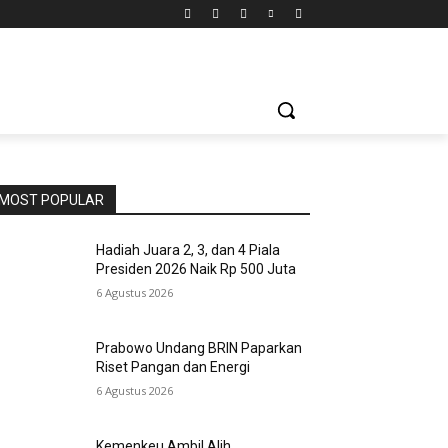
MOST POPULAR
Hadiah Juara 2, 3, dan 4 Piala
Presiden 2026 Naik Rp 500 Juta
6 Agustus 2026
Prabowo Undang BRIN Paparkan
Riset Pangan dan Energi
6 Agustus 2026
Kemenkeu Ambil Alih