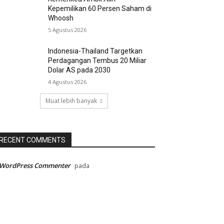
Kepemilikan 60 Persen Saham di
Whoosh
5 Agustus 2026
Indonesia-Thailand Targetkan
Perdagangan Tembus 20 Miliar
Dolar AS pada 2030
4 Agustus 2026
Muat lebih banyak
RECENT COMMENTS
 WordPress Commenter
pada