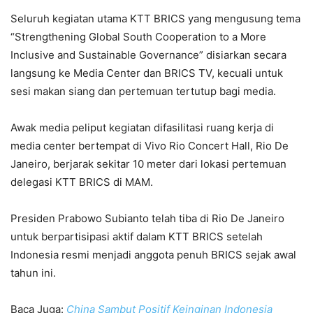
Seluruh kegiatan utama KTT BRICS yang mengusung tema
“Strengthening Global South Cooperation to a More
Inclusive and Sustainable Governance” disiarkan secara
langsung ke Media Center dan BRICS TV, kecuali untuk
sesi makan siang dan pertemuan tertutup bagi media.
Awak media peliput kegiatan difasilitasi ruang kerja di
media center bertempat di Vivo Rio Concert Hall, Rio De
Janeiro, berjarak sekitar 10 meter dari lokasi pertemuan
delegasi KTT BRICS di MAM.
Presiden Prabowo Subianto telah tiba di Rio De Janeiro
untuk berpartisipasi aktif dalam KTT BRICS setelah
Indonesia resmi menjadi anggota penuh BRICS sejak awal
tahun ini.
Baca Juga:
China Sambut Positif Keinginan Indonesia