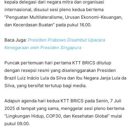
kepala delegasi dari negara mitra dan organisasi
internasional, disusul sesi pleno kedua bertema
“Penguatan Multilateralisme, Urusan Ekonomi-Keuangan,
dan Kecerdasan Buatan” pada pukul 16.00.
Baca Juga:
Presiden Prabowo Disambut Upacara
Kenegaraan oleh Presiden Singapura
Puncak pertemuan hari pertama KTT BRICS ditutup
dengan resepsi resmi yang diselenggarakan Presiden
Brazil Luiz Inácio Lula da Silva dan Ibu Negara Janja Lula da
Silva, yang bersifat tertutup bagi media.
Adapun agenda hari kedua KTT BRICS pada Senin, 7 Juli
2025 di tempat yang sama, menggelar sesi pleno bertema
“Lingkungan Hidup, COP30, dan Kesehatan Global” mulai
pukul 09.00.