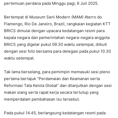
pertemuan perdana pada Minggu pagi, 6 Juli 2025.
Bertempat di Museum Seni Modern (MAM) Aterro do
Flamengo, Rio De Janeiro, Brazil, rangkaian kegiatan KTT
BRICS dimulai dengan upacara kedatangan resmi para
kepala negara dan pemerintahan negara-negara anggota
BRICS yang digelar pukul 09.30 waktu setempat, diikuti
dengan sesi foto bersama para delegasi pada pukul 10.30
waktu setempat.
Tak lama berselang, para pemimpin memasuki sesi pleno
pertama bertajuk “Perdamaian dan Keamanan serta
Reformasi Tata Kelola Global” dan dilanjutkan dengan sesi
makan siang serta rapat kerja secara tertutup yang
memperdalam pembahasan isu tersebut.
Pada pukul 14.45, berlangsung kedatangan resmi pada