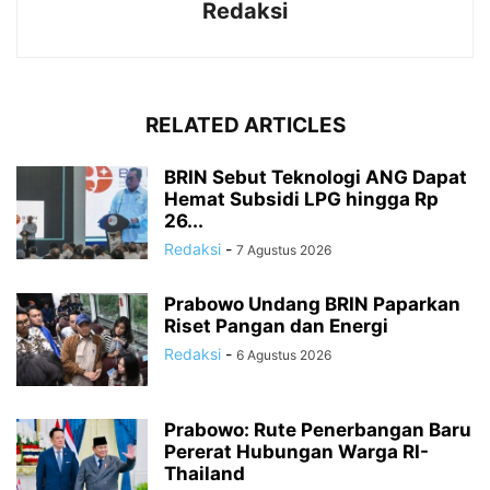
Redaksi
RELATED ARTICLES
BRIN Sebut Teknologi ANG Dapat
Hemat Subsidi LPG hingga Rp
26...
Redaksi
-
7 Agustus 2026
Prabowo Undang BRIN Paparkan
Riset Pangan dan Energi
Redaksi
-
6 Agustus 2026
Prabowo: Rute Penerbangan Baru
Pererat Hubungan Warga RI-
Thailand