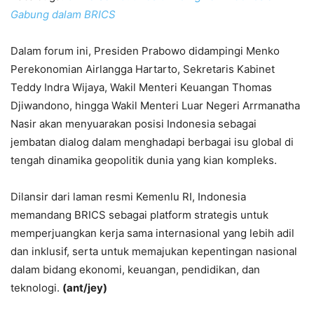
Gabung dalam BRICS
Dalam forum ini, Presiden Prabowo didampingi Menko
Perekonomian Airlangga Hartarto, Sekretaris Kabinet
Teddy Indra Wijaya, Wakil Menteri Keuangan Thomas
Djiwandono, hingga Wakil Menteri Luar Negeri Arrmanatha
Nasir akan menyuarakan posisi Indonesia sebagai
jembatan dialog dalam menghadapi berbagai isu global di
tengah dinamika geopolitik dunia yang kian kompleks.
Dilansir dari laman resmi Kemenlu RI, Indonesia
memandang BRICS sebagai platform strategis untuk
memperjuangkan kerja sama internasional yang lebih adil
dan inklusif, serta untuk memajukan kepentingan nasional
dalam bidang ekonomi, keuangan, pendidikan, dan
teknologi.
(ant/jey)