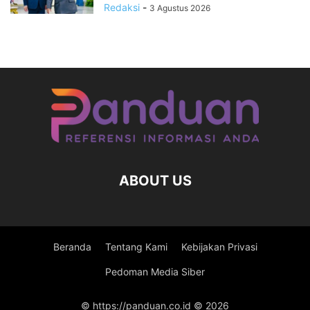
Redaksi
-
3 Agustus 2026
ABOUT US
Beranda
Tentang Kami
Kebijakan Privasi
Pedoman Media Siber
© https://panduan.co.id © 2026