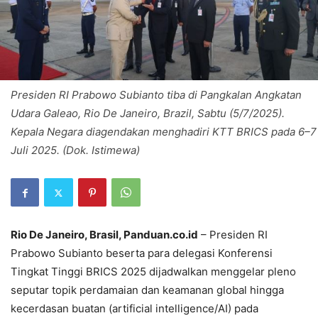
Presiden RI Prabowo Subianto tiba di Pangkalan Angkatan
Udara Galeao, Rio De Janeiro, Brazil, Sabtu (5/7/2025).
Kepala Negara diagendakan menghadiri KTT BRICS pada 6–7
Juli 2025. (Dok. Istimewa)
Rio De Janeiro, Brasil, Panduan.co.id
– Presiden RI
Prabowo Subianto beserta para delegasi Konferensi
Tingkat Tinggi BRICS 2025 dijadwalkan menggelar pleno
seputar topik perdamaian dan keamanan global hingga
kecerdasan buatan (artificial intelligence/AI) pada