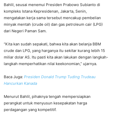
Bahlil, seusai menemui Presiden Prabowo Subianto di
kompleks Istana Kepresidenan, Jakarta, Senin,
mengatakan kerja sama tersebut mencakup pembelian
minyak mentah (crude oil) dan gas petroleum cair (LPG)
dari Negeri Paman Sam.
“Kita kan sudah sepakati, bahwa kita akan belanja BBM
crude dan LPG, yang harganya itu sekitar kurang lebih 15
miliar dolar AS. Itu pasti kita akan lakukan dengan langkah-
langkah memperhatikan nilai keekonomian,” ujarnya.
Baca Juga:
Presiden Donald Trump Tuding Trudeau
Hancurkan Kanada
Menurut Bahlil, pihaknya tengah mempersiapkan
perangkat untuk menyusun kesepakatan harga
perdagangan yang kompetitif.