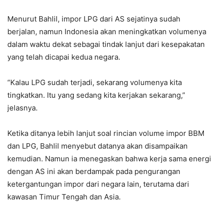
Menurut Bahlil, impor LPG dari AS sejatinya sudah
berjalan, namun Indonesia akan meningkatkan volumenya
dalam waktu dekat sebagai tindak lanjut dari kesepakatan
yang telah dicapai kedua negara.
“Kalau LPG sudah terjadi, sekarang volumenya kita
tingkatkan. Itu yang sedang kita kerjakan sekarang,”
jelasnya.
Ketika ditanya lebih lanjut soal rincian volume impor BBM
dan LPG, Bahlil menyebut datanya akan disampaikan
kemudian. Namun ia menegaskan bahwa kerja sama energi
dengan AS ini akan berdampak pada pengurangan
ketergantungan impor dari negara lain, terutama dari
kawasan Timur Tengah dan Asia.