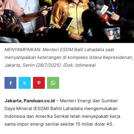
MENYAMPAIKAN: Menteri ESDM Balil Lahadalia saat
menyampaikan keterangan di kompleks Istana Kepresidenan,
Jakarta, Senin (28/7/2025). (Dok. Istimewa)
Jakarta, Panduan.co.id
– Menteri Energi dan Sumber
Daya Mineral (ESDM) Bahlil Lahadalia mengemukakan
Indonesia dan Amerika Serikat telah menyepakati kerja
sama impor energi senilai sekitar 15 miliar dolar AS.