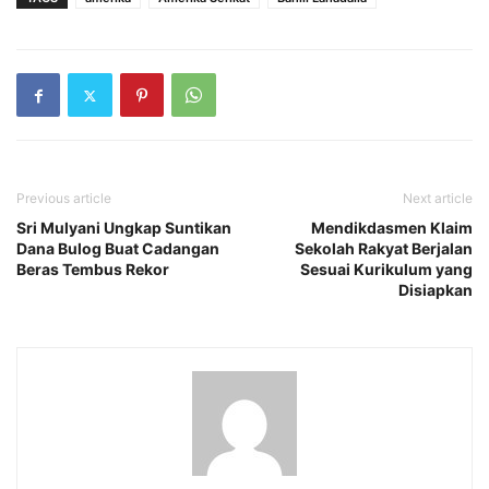
Previous article
Next article
Sri Mulyani Ungkap Suntikan
Mendikdasmen Klaim
Dana Bulog Buat Cadangan
Sekolah Rakyat Berjalan
Beras Tembus Rekor
Sesuai Kurikulum yang
Disiapkan