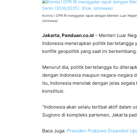
Komisi I DPR RI menggelar rapat dengan Menteri Luar Neger
Istimewa)
Jakarta, Panduan.co.id
– Menteri Luar Neg
Indonesia menerapkan politik bertetangga y
konflik geopolitik yang saat ini berkembang.
Menurut dia, politik bertetangga itu diter
dengan Indonesia maupun negara-negara di 
itu, Indonesia menolak dengan jelas segala 
konstitusi.
“Indonesia akan selalu terlibat aktif dalam
Sugiono di kompleks parlemen, Jakarta pad
Baca Juga:
Presiden Prabowo Disambut Upa