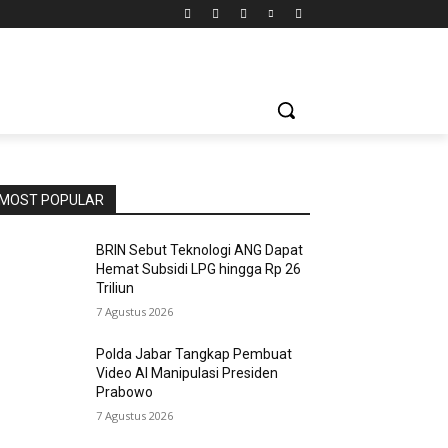
MOST POPULAR
BRIN Sebut Teknologi ANG Dapat
Hemat Subsidi LPG hingga Rp 26
Triliun
7 Agustus 2026
Polda Jabar Tangkap Pembuat
Video AI Manipulasi Presiden
Prabowo
7 Agustus 2026