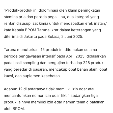
“Produk-produk ini didominasi oleh klaim peningkatan
stamina pria dan pereda pegal linu, dua kategori yang
rentan disusupi zat kimia untuk mendapatkan efek instan,”
kata Kepala BPOM Taruna Ikrar dalam keterangan yang
diterima di Jakarta pada Selasa, 2 Juni 2025.
Taruna menuturkan, 15 produk ini ditemukan selama
periode pengawasan intensif pada April 2025, didasarkan
pada hasil sampling dan pengujian terhadap 226 produk
yang beredar di pasaran, mencakup obat bahan alam, obat
kuasi, dan suplemen kesehatan.
Adapun 12 di antaranya tidak memiliki izin edar atau
mencantumkan nomor izin edar fiktif, sedangkan tiga
produk lainnya memiliki izin edar namun telah dibatalkan
oleh BPOM.