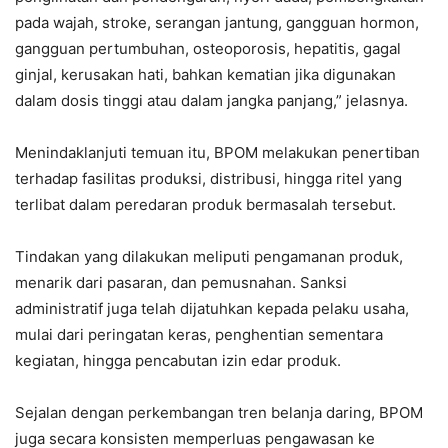
pada wajah, stroke, serangan jantung, gangguan hormon,
gangguan pertumbuhan, osteoporosis, hepatitis, gagal
ginjal, kerusakan hati, bahkan kematian jika digunakan
dalam dosis tinggi atau dalam jangka panjang,” jelasnya.
Menindaklanjuti temuan itu, BPOM melakukan penertiban
terhadap fasilitas produksi, distribusi, hingga ritel yang
terlibat dalam peredaran produk bermasalah tersebut.
Tindakan yang dilakukan meliputi pengamanan produk,
menarik dari pasaran, dan pemusnahan. Sanksi
administratif juga telah dijatuhkan kepada pelaku usaha,
mulai dari peringatan keras, penghentian sementara
kegiatan, hingga pencabutan izin edar produk.
Sejalan dengan perkembangan tren belanja daring, BPOM
juga secara konsisten memperluas pengawasan ke