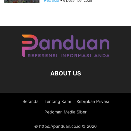
Redaksi
-
6 Desember 2025
ABOUT US
Beranda
Tentang Kami
Kebijakan Privasi
Pedoman Media Siber
© https://panduan.co.id © 2026