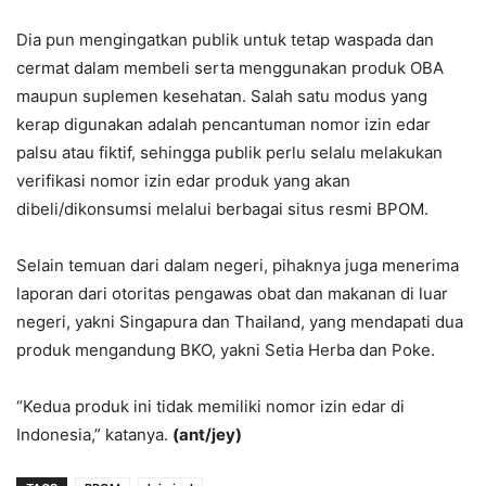
Dia pun mengingatkan publik untuk tetap waspada dan
cermat dalam membeli serta menggunakan produk OBA
maupun suplemen kesehatan. Salah satu modus yang
kerap digunakan adalah pencantuman nomor izin edar
palsu atau fiktif, sehingga publik perlu selalu melakukan
verifikasi nomor izin edar produk yang akan
dibeli/dikonsumsi melalui berbagai situs resmi BPOM.
Selain temuan dari dalam negeri, pihaknya juga menerima
laporan dari otoritas pengawas obat dan makanan di luar
negeri, yakni Singapura dan Thailand, yang mendapati dua
produk mengandung BKO, yakni Setia Herba dan Poke.
“Kedua produk ini tidak memiliki nomor izin edar di
Indonesia,” katanya.
(ant/jey)