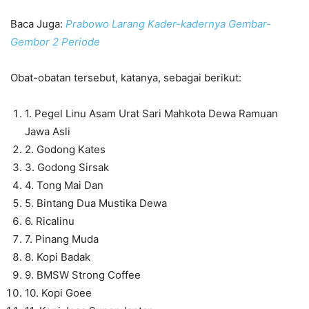
Baca Juga:
Prabowo Larang Kader-kadernya Gembar-
Gembor 2 Periode
Obat-obatan tersebut, katanya, sebagai berikut:
1. Pegel Linu Asam Urat Sari Mahkota Dewa Ramuan
Jawa Asli
2. Godong Kates
3. Godong Sirsak
4. Tong Mai Dan
5. Bintang Dua Mustika Dewa
6. Ricalinu
7. Pinang Muda
8. Kopi Badak
9. BMSW Strong Coffee
10. Kopi Goee