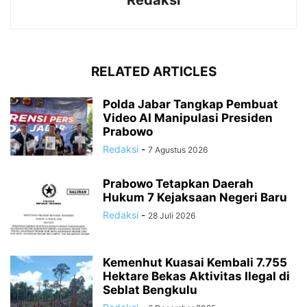
Redaksi
RELATED ARTICLES
Polda Jabar Tangkap Pembuat
Video AI Manipulasi Presiden
Prabowo
Redaksi
-
7 Agustus 2026
Prabowo Tetapkan Daerah
Hukum 7 Kejaksaan Negeri Baru
Redaksi
-
28 Juli 2026
Kemenhut Kuasai Kembali 7.755
Hektare Bekas Aktivitas Ilegal di
Seblat Bengkulu