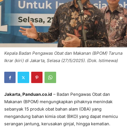
Kepala Badan Pengawas Obat dan Makanan (BPOM) Taruna
Ikrar (kiri) di Jakarta, Selasa (27/5/2025). (Dok. Istimewa)
Jakarta, Panduan.co.id
– Badan Pengawas Obat dan
Makanan (BPOM) mengungkapkan pihaknya menindak
sebanyak 15 produk obat bahan alam (OBA) yang
mengandung bahan kimia obat (BKO) yang dapat memicu
serangan jantung, kerusakan ginjal, hingga kematian.