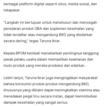
berbagai platform digital seperti situs, media sosial, dan
lokapasar.
“Langkah ini bertujuan untuk menelusuri dan mencegah
peredaran produk OBA dan suplemen kesehatan yang
tidak terdaftar atau mengandung BKO yang diedarkan
secara daring,” tegas Taruna Ikrar.
Kepala BPOM kembali menekankan pentingnya tanggung
jawab pelaku usaha dalam memastikan keamanan dan
mutu produk yang mereka produksi dan edarkan.
Lebih lanjut, Taruna Ikrar juga mengingatkan masyarakat
bahwa konsumsi produk-produk mengandung BKO,
khususnya yang diklaim dapat meningkatkan stamina atau
meredakan pegal linu secara instan, dapat menimbulkan
dampak kesehatan yang sangat serius.