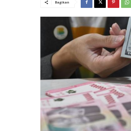
Bagikan