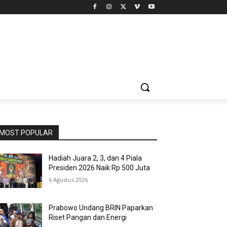
MOST POPULAR
Hadiah Juara 2, 3, dan 4 Piala
Presiden 2026 Naik Rp 500 Juta
6 Agustus 2026
Prabowo Undang BRIN Paparkan
Riset Pangan dan Energi