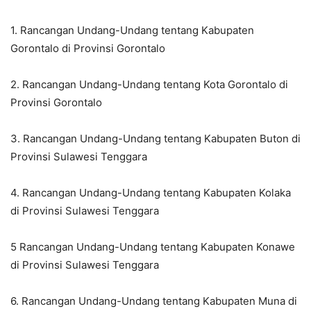
1. Rancangan Undang-Undang tentang Kabupaten
Gorontalo di Provinsi Gorontalo
2. Rancangan Undang-Undang tentang Kota Gorontalo di
Provinsi Gorontalo
3. Rancangan Undang-Undang tentang Kabupaten Buton di
Provinsi Sulawesi Tenggara
4. Rancangan Undang-Undang tentang Kabupaten Kolaka
di Provinsi Sulawesi Tenggara
5 Rancangan Undang-Undang tentang Kabupaten Konawe
di Provinsi Sulawesi Tenggara
6. Rancangan Undang-Undang tentang Kabupaten Muna di