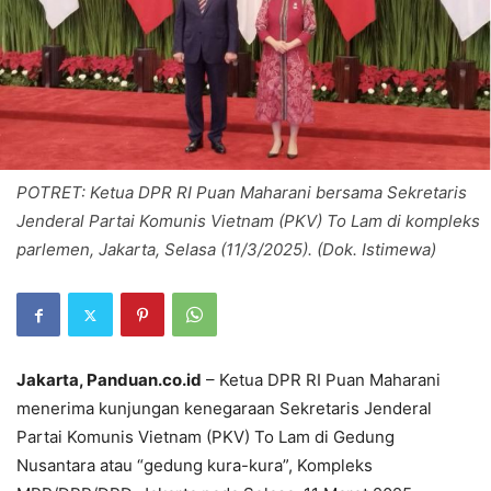
POTRET: Ketua DPR RI Puan Maharani bersama Sekretaris
Jenderal Partai Komunis Vietnam (PKV) To Lam di kompleks
parlemen, Jakarta, Selasa (11/3/2025). (Dok. Istimewa)
Jakarta, Panduan.co.id
– Ketua DPR RI Puan Maharani
menerima kunjungan kenegaraan Sekretaris Jenderal
Partai Komunis Vietnam (PKV) To Lam di Gedung
Nusantara atau “gedung kura-kura”, Kompleks