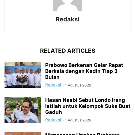
Redaksi
RELATED ARTICLES
Prabowo Berkenan Gelar Rapat
Berkala dengan Kadin Tiap 3
Bulan
Redaksi
-
1 Agustus 2026
Hasan Nasbi Sebut Londo Ireng
Istilah untuk Kelompok Suka Buat
Gaduh
Redaksi
-
1 Agustus 2026