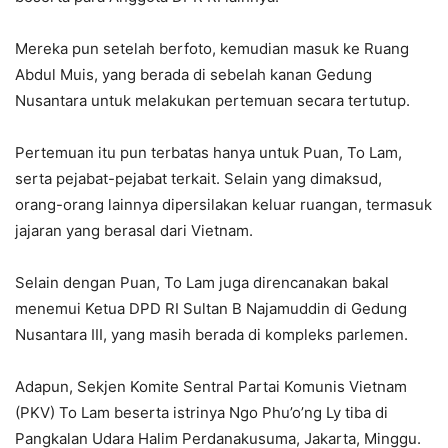
Mereka pun setelah berfoto, kemudian masuk ke Ruang
Abdul Muis, yang berada di sebelah kanan Gedung
Nusantara untuk melakukan pertemuan secara tertutup.
Pertemuan itu pun terbatas hanya untuk Puan, To Lam,
serta pejabat-pejabat terkait. Selain yang dimaksud,
orang-orang lainnya dipersilakan keluar ruangan, termasuk
jajaran yang berasal dari Vietnam.
Selain dengan Puan, To Lam juga direncanakan bakal
menemui Ketua DPD RI Sultan B Najamuddin di Gedung
Nusantara III, yang masih berada di kompleks parlemen.
Adapun, Sekjen Komite Sentral Partai Komunis Vietnam
(PKV) To Lam beserta istrinya Ngo Phu’o’ng Ly tiba di
Pangkalan Udara Halim Perdanakusuma, Jakarta, Minggu.