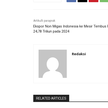
Artikulli paraprak
Ekspor Non Migas Indonesia ke Mesir Tembus 
24,78 Triliun pada 2024
Redaksi
RELATED ARTICLES