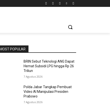
MOST POPULAR
BRIN Sebut Teknologi ANG Dapat
Hemat Subsidi LPG hingga Rp 26
Triliun
7 Agustus 2026
Polda Jabar Tangkap Pembuat
Video AI Manipulasi Presiden
Prabowo
7 Agustus 2026