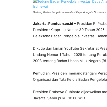
Gedung Badan Pengelola Investasi Daya Anagata Nusantara (
Jakarta, Panduan.co.id
– Presiden RI Pra
Presiden (Keppres) Nomor 30 Tahun 2025
Pelaksana Badan Pengelola Investasi Danan
Dikutip dari laman YouTube Sekretariat Pr
Undang Nomor 1 Tahun 2025 tentang Perub
2003 tentang Badan Usaha Milik Negara (B
Kemudian, Presiden menandatangani Perat
Organisasi dan Tata Kelola Badan Pengelola
Presiden Prabowo Subianto dijadwalkan mel
Jakarta, Senin pukul 10.00 WIB.