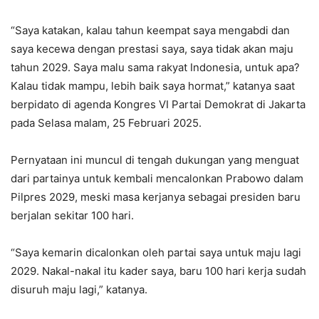
“Saya katakan, kalau tahun keempat saya mengabdi dan
saya kecewa dengan prestasi saya, saya tidak akan maju
tahun 2029. Saya malu sama rakyat Indonesia, untuk apa?
Kalau tidak mampu, lebih baik saya hormat,” katanya saat
berpidato di agenda Kongres VI Partai Demokrat di Jakarta
pada Selasa malam, 25 Februari 2025.
Pernyataan ini muncul di tengah dukungan yang menguat
dari partainya untuk kembali mencalonkan Prabowo dalam
Pilpres 2029, meski masa kerjanya sebagai presiden baru
berjalan sekitar 100 hari.
“Saya kemarin dicalonkan oleh partai saya untuk maju lagi
2029. Nakal-nakal itu kader saya, baru 100 hari kerja sudah
disuruh maju lagi,” katanya.