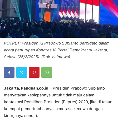
POTRET: Presiden RI Prabowo Subianto berpidato dalam
acara penutupan Kongres VI Partai Demokrat di Jakarta,
Selasa (25/2/2025). (Dok. Istimewa)
Jakarta, Panduan.co.id
– Presiden Prabowo Subianto
menyatakan kesiapannya untuk tidak maju dalam
kontestasi Pemilihan Presiden (Pilpres) 2029, jika di tahun
keempat pemerintahannya ia merasa kecewa dengan
kinerjanya sendiri.