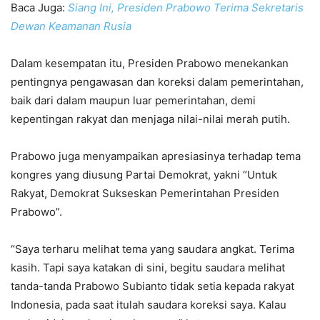
Baca Juga:
Siang Ini, Presiden Prabowo Terima Sekretaris
Dewan Keamanan Rusia
Dalam kesempatan itu, Presiden Prabowo menekankan
pentingnya pengawasan dan koreksi dalam pemerintahan,
baik dari dalam maupun luar pemerintahan, demi
kepentingan rakyat dan menjaga nilai-nilai merah putih.
Prabowo juga menyampaikan apresiasinya terhadap tema
kongres yang diusung Partai Demokrat, yakni “Untuk
Rakyat, Demokrat Sukseskan Pemerintahan Presiden
Prabowo”.
“Saya terharu melihat tema yang saudara angkat. Terima
kasih. Tapi saya katakan di sini, begitu saudara melihat
tanda-tanda Prabowo Subianto tidak setia kepada rakyat
Indonesia, pada saat itulah saudara koreksi saya. Kalau