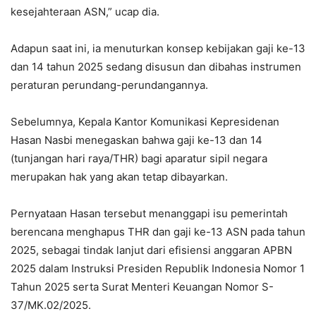
kesejahteraan ASN,” ucap dia.
Adapun saat ini, ia menuturkan konsep kebijakan gaji ke-13
dan 14 tahun 2025 sedang disusun dan dibahas instrumen
peraturan perundang-perundangannya.
Sebelumnya, Kepala Kantor Komunikasi Kepresidenan
Hasan Nasbi menegaskan bahwa gaji ke-13 dan 14
(tunjangan hari raya/THR) bagi aparatur sipil negara
merupakan hak yang akan tetap dibayarkan.
Pernyataan Hasan tersebut menanggapi isu pemerintah
berencana menghapus THR dan gaji ke-13 ASN pada tahun
2025, sebagai tindak lanjut dari efisiensi anggaran APBN
2025 dalam Instruksi Presiden Republik Indonesia Nomor 1
Tahun 2025 serta Surat Menteri Keuangan Nomor S-
37/MK.02/2025.