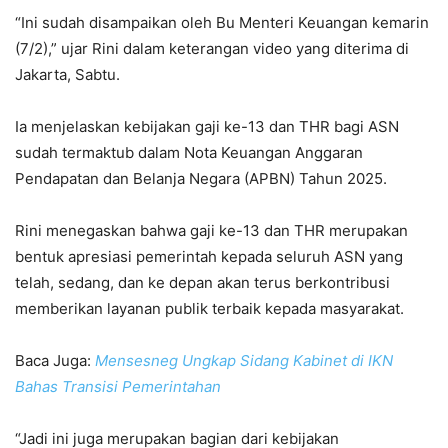
“Ini sudah disampaikan oleh Bu Menteri Keuangan kemarin
(7/2),” ujar Rini dalam keterangan video yang diterima di
Jakarta, Sabtu.
Ia menjelaskan kebijakan gaji ke-13 dan THR bagi ASN
sudah termaktub dalam Nota Keuangan Anggaran
Pendapatan dan Belanja Negara (APBN) Tahun 2025.
Rini menegaskan bahwa gaji ke-13 dan THR merupakan
bentuk apresiasi pemerintah kepada seluruh ASN yang
telah, sedang, dan ke depan akan terus berkontribusi
memberikan layanan publik terbaik kepada masyarakat.
Baca Juga:
Mensesneg Ungkap Sidang Kabinet di IKN
Bahas Transisi Pemerintahan
“Jadi ini juga merupakan bagian dari kebijakan