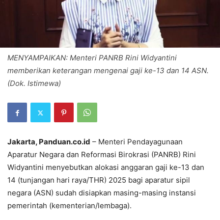
MENYAMPAIKAN: Menteri PANRB Rini Widyantini
memberikan keterangan mengenai gaji ke-13 dan 14 ASN.
(Dok. Istimewa)
Jakarta, Panduan.co.id
– Menteri Pendayagunaan
Aparatur Negara dan Reformasi Birokrasi (PANRB) Rini
Widyantini menyebutkan alokasi anggaran gaji ke-13 dan
14 (tunjangan hari raya/THR) 2025 bagi aparatur sipil
negara (ASN) sudah disiapkan masing-masing instansi
pemerintah (kementerian/lembaga).