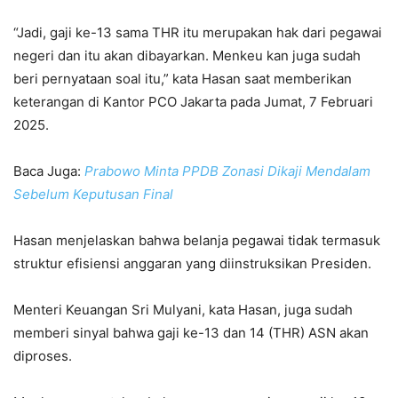
“Jadi, gaji ke-13 sama THR itu merupakan hak dari pegawai
negeri dan itu akan dibayarkan. Menkeu kan juga sudah
beri pernyataan soal itu,” kata Hasan saat memberikan
keterangan di Kantor PCO Jakarta pada Jumat, 7 Februari
2025.
Baca Juga:
Prabowo Minta PPDB Zonasi Dikaji Mendalam
Sebelum Keputusan Final
Hasan menjelaskan bahwa belanja pegawai tidak termasuk
struktur efisiensi anggaran yang diinstruksikan Presiden.
Menteri Keuangan Sri Mulyani, kata Hasan, juga sudah
memberi sinyal bahwa gaji ke-13 dan 14 (THR) ASN akan
diproses.