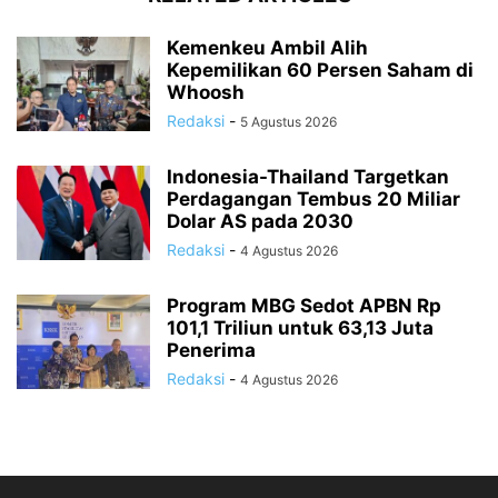
Kemenkeu Ambil Alih
Kepemilikan 60 Persen Saham di
Whoosh
Redaksi
-
5 Agustus 2026
Indonesia-Thailand Targetkan
Perdagangan Tembus 20 Miliar
Dolar AS pada 2030
Redaksi
-
4 Agustus 2026
Program MBG Sedot APBN Rp
101,1 Triliun untuk 63,13 Juta
Penerima
Redaksi
-
4 Agustus 2026