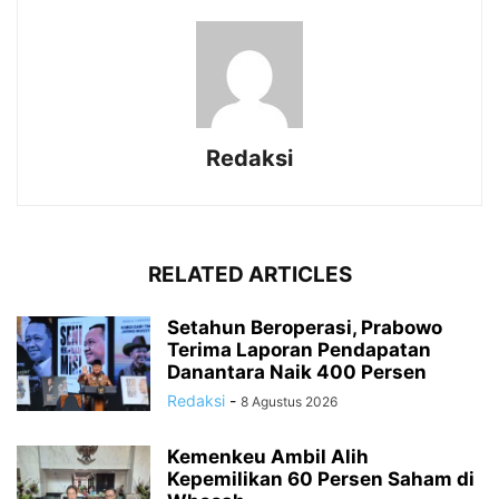
Redaksi
RELATED ARTICLES
Setahun Beroperasi, Prabowo
Terima Laporan Pendapatan
Danantara Naik 400 Persen
Redaksi
-
8 Agustus 2026
Kemenkeu Ambil Alih
Kepemilikan 60 Persen Saham di