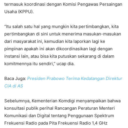
termasuk koordinasi dengan Komisi Pengawas Persaingan
Usaha (KPPU).
“Itu salah satu hal yang mungkin kita pertimbangkan, kita
pertimbangkan di sini untuk menerima masukan-masukan
dari masyarakat ini, kemudian kita laporkan lagi ke
pimpinan apakah ini akan dikoordinasikan lagi dengan
instansi lain, atau bisa kita putuskan sekarang di dalam
komitmennya itu sendiri,” ucap dia.
Baca Juga:
Presiden Prabowo Terima Kedatangan Direktur
CIA di AS
Sebelumnya, Kementerian Komdigi menyampaikan bahwa
konsultasi publik perihal Rancangan Peraturan Menteri
Komunikasi dan Digital tentang Penggunaan Spektrum
Frekuensi Radio pada Pita Frekuensi Radio 1,4 GHz