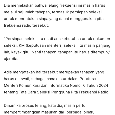
Dia menjelaskan bahwa lelang frekuensi ini masih harus
melalui sejumlah tahapan, termasuk persiapan seleksi
untuk menentukan siapa yang dapat menggunakan pita
frekuensi radio tersebut.
“Persiapan seleksi itu nanti ada kebutuhan untuk dokumen
seleksi, KM (keputusan menteri) seleksi, itu masih panjang
lah, kayak gitu. Nanti tahapan-tahapan itu harus ditempuh,”
ujar dia.
Adis mengatakan hal tersebut merupakan tahapan yang
harus dilewati, sebagaimana diatur dalam Peraturan
Menteri Komunikasi dan Informatika Nomor 6 Tahun 2024
tentang Tata Cara Seleksi Pengguna Pita Frekuensi Radio.
Dinamika proses lelang, kata dia, masih perlu
mempertimbangkan masukan dari berbagai pihak,