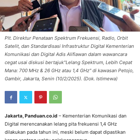
Plt. Direktur Penataan Spektrum Frekuensi, Radio, Orbit
Satelit, dan Standardisasi Infrastruktur Digital Kementerian
Komunikasi dan Digital Adis Alifiawan dalam wawancara
cegat usai diskusi bertajuk"Lelang Spektrum, Lebih Cepat
Mana: 700 MHz & 26 GHz atau 1,4 GHz" di kawasan Petojo,
Gambir, Jakarta, Senin (10/2/2025). (Dok. Istimewa)
Jakarta, Panduan.co.id
– Kementerian Komunikasi dan
Digital merencanakan lelang pita frekuensi 1,4 GHz
dilakukan pada tahun ini, meski belum dapat dipastikan