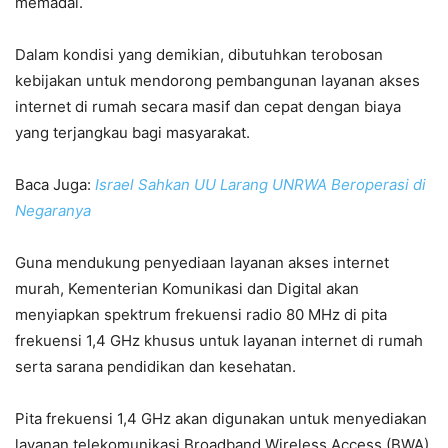
memadai.
Dalam kondisi yang demikian, dibutuhkan terobosan
kebijakan untuk mendorong pembangunan layanan akses
internet di rumah secara masif dan cepat dengan biaya
yang terjangkau bagi masyarakat.
Baca Juga:
Israel Sahkan UU Larang UNRWA Beroperasi di
Negaranya
Guna mendukung penyediaan layanan akses internet
murah, Kementerian Komunikasi dan Digital akan
menyiapkan spektrum frekuensi radio 80 MHz di pita
frekuensi 1,4 GHz khusus untuk layanan internet di rumah
serta sarana pendidikan dan kesehatan.
Pita frekuensi 1,4 GHz akan digunakan untuk menyediakan
layanan telekomunikasi Broadband Wireless Access (BWA),