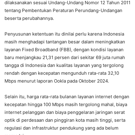
dilaksanakan sesuai Undang-Undang Nomor 12 Tahun 2011
tentang Pembentukan Peraturan Perundang-Undangan
beserta perubahannya.
Penyusunan ketentuan itu dinilai perlu karena Indonesia
masih menghadapi tantangan besar dalam meningkatkan
layanan Fixed Broadband (FBB), dengan kondisi layanan
baru menjangkau 21,31 persen dari sekitar 69 juta rumah
tangga di Indonesia dan kualitas layanan yang tergolong
rendah dengan kecepatan mengunduh rata-rata 32,10
Mbps menurut laporan Ookla pada Oktober 2024.
Selain itu, harga rata-rata bulanan layanan internet dengan
kecepatan hingga 100 Mbps masih tergolong mahal, biaya
internet pelanggan dan biaya penggelaran jaringan serat
optik di perdesaan dan pinggiran kota masih tinggi, serta
regulasi dan infrastruktur pendukung yang ada belum