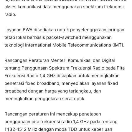
akses komunikasi data menggunakan spektrum frekuensi
radio.
Layanan BWA disediakan untuk penyelenggaraan jaringan
tetap lokal berbasis packet-switched menggunakan
teknologi International Mobile Telecommunications (IMT).
Rancangan Peraturan Menteri Komunikasi dan Digital
tentang Penggunaan Spektrum Frekuensi Radio pada Pita
Frekuensi Radio 1,4 GHz disiapkan untuk meningkatkan
penetrasi fixed broadband, menyediakan layanan fixed
broadband dengan harga yang terjangkau, dan
meningkatkan penggelaran serat optik.
Rancangan peraturan ini mencakup penetapan
penggunaan pita frekuensi radio 1,4 GHz pada rentang
1432-1512 MHz dengan moda TDD untuk keperluan