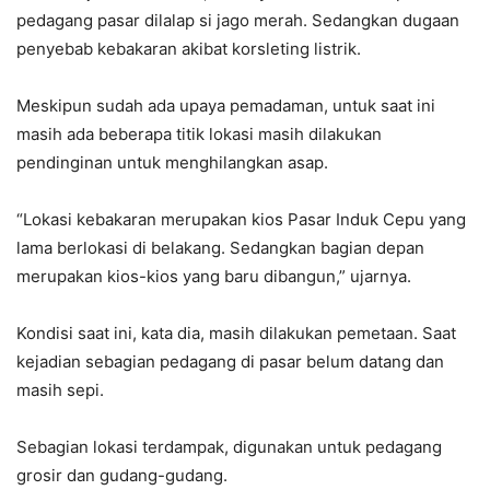
pedagang pasar dilalap si jago merah. Sedangkan dugaan
penyebab kebakaran akibat korsleting listrik.
Meskipun sudah ada upaya pemadaman, untuk saat ini
masih ada beberapa titik lokasi masih dilakukan
pendinginan untuk menghilangkan asap.
“Lokasi kebakaran merupakan kios Pasar Induk Cepu yang
lama berlokasi di belakang. Sedangkan bagian depan
merupakan kios-kios yang baru dibangun,” ujarnya.
Kondisi saat ini, kata dia, masih dilakukan pemetaan. Saat
kejadian sebagian pedagang di pasar belum datang dan
masih sepi.
Sebagian lokasi terdampak, digunakan untuk pedagang
grosir dan gudang-gudang.