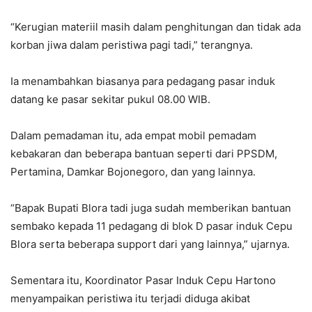
“Kerugian materiil masih dalam penghitungan dan tidak ada
korban jiwa dalam peristiwa pagi tadi,” terangnya.
Ia menambahkan biasanya para pedagang pasar induk
datang ke pasar sekitar pukul 08.00 WIB.
Dalam pemadaman itu, ada empat mobil pemadam
kebakaran dan beberapa bantuan seperti dari PPSDM,
Pertamina, Damkar Bojonegoro, dan yang lainnya.
“Bapak Bupati Blora tadi juga sudah memberikan bantuan
sembako kepada 11 pedagang di blok D pasar induk Cepu
Blora serta beberapa support dari yang lainnya,” ujarnya.
Sementara itu, Koordinator Pasar Induk Cepu Hartono
menyampaikan peristiwa itu terjadi diduga akibat