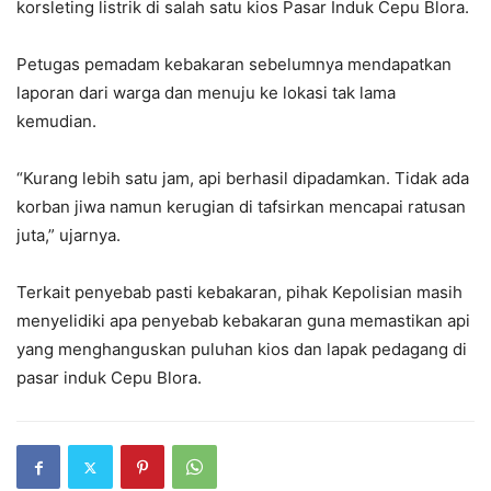
korsleting listrik di salah satu kios Pasar Induk Cepu Blora.
Petugas pemadam kebakaran sebelumnya mendapatkan
laporan dari warga dan menuju ke lokasi tak lama
kemudian.
“Kurang lebih satu jam, api berhasil dipadamkan. Tidak ada
korban jiwa namun kerugian di tafsirkan mencapai ratusan
juta,” ujarnya.
Terkait penyebab pasti kebakaran, pihak Kepolisian masih
menyelidiki apa penyebab kebakaran guna memastikan api
yang menghanguskan puluhan kios dan lapak pedagang di
pasar induk Cepu Blora.