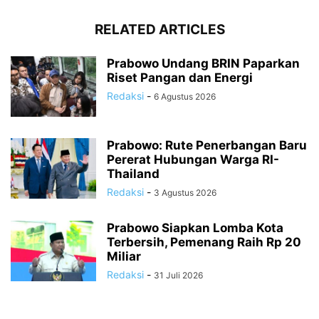
RELATED ARTICLES
Prabowo Undang BRIN Paparkan
Riset Pangan dan Energi
Redaksi
-
6 Agustus 2026
Prabowo: Rute Penerbangan Baru
Pererat Hubungan Warga RI-
Thailand
Redaksi
-
3 Agustus 2026
Prabowo Siapkan Lomba Kota
Terbersih, Pemenang Raih Rp 20
Miliar
Redaksi
-
31 Juli 2026