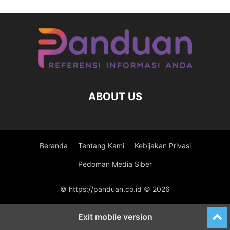
ABOUT US
Beranda
Tentang Kami
Kebijakan Privasi
Pedoman Media Siber
© https://panduan.co.id © 2026
Exit mobile version