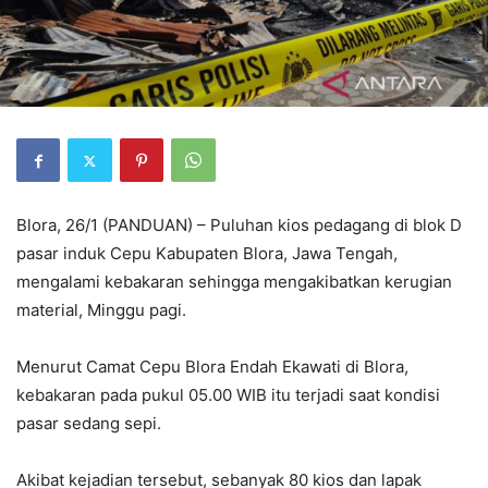
Blora, 26/1 (PANDUAN) – Puluhan kios pedagang di blok D
pasar induk Cepu Kabupaten Blora, Jawa Tengah,
mengalami kebakaran sehingga mengakibatkan kerugian
material, Minggu pagi.
Menurut Camat Cepu Blora Endah Ekawati di Blora,
kebakaran pada pukul 05.00 WIB itu terjadi saat kondisi
pasar sedang sepi.
Akibat kejadian tersebut, sebanyak 80 kios dan lapak