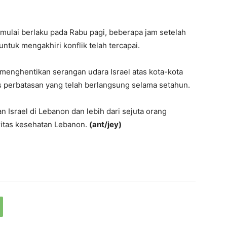
 mulai berlaku pada Rabu pagi, beberapa jam setelah
tuk mengakhiri konflik telah tercapai.
menghentikan serangan udara Israel atas kota-kota
 perbatasan yang telah berlangsung selama setahun.
 Israel di Lebanon dan lebih dari sejuta orang
ritas kesehatan Lebanon.
(ant/jey)