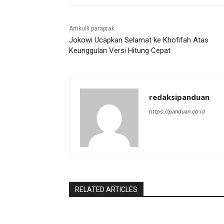
Artikulli paraprak
Jokowi Ucapkan Selamat ke Khofifah Atas
Keunggulan Versi Hitung Cepat
redaksipanduan
https://panduan.co.id
RELATED ARTICLES