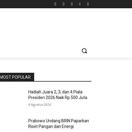
MOST POPULAR
Hadiah Juara 2, 3, dan 4 Piala
Presiden 2026 Naik Rp 500 Juta
6 Agustus 2026
Prabowo Undang BRIN Paparkan
Riset Pangan dan Energi