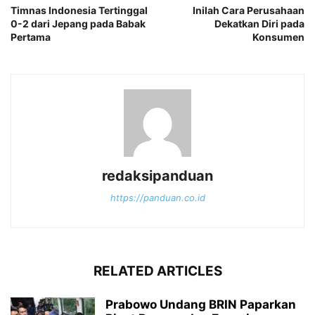
Timnas Indonesia Tertinggal
Inilah Cara Perusahaan
0-2 dari Jepang pada Babak
Dekatkan Diri pada
Pertama
Konsumen
redaksipanduan
https://panduan.co.id
RELATED ARTICLES
Prabowo Undang BRIN Paparkan