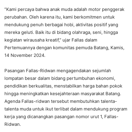
”Kami percaya bahwa anak muda adalah motor penggerak
perubahan. Oleh karena itu, kami berkomitmen untuk
mendukung penuh berbagai hobi, aktivitas positif yang
mereka geluti. Baik itu di bidang olahraga, seni, hingga
kegiatan wirausaha kreatif,” ujar Fallas dalam
Pertemuannya dengan komunitas pemuda Batang, Kamis,
14 November 2024.
Pasangan Fallas-Ridwan mengagendakan sejumlah
lompatan besar dalam bidang pertumbuhan ekonomi,
pendidikan berkualitas, menstabilkan harga bahan pokok
hingga meningkatkan kesejahteraan masyarakat Batang.
Agenda Fallas-ridwan tersebut membutuhkan talenta-
talenta muda untuk ikut terlibat dalam mendukung program
kerja yang dicanangkan pasangan nomor urut 1, Fallas-
Ridwan.