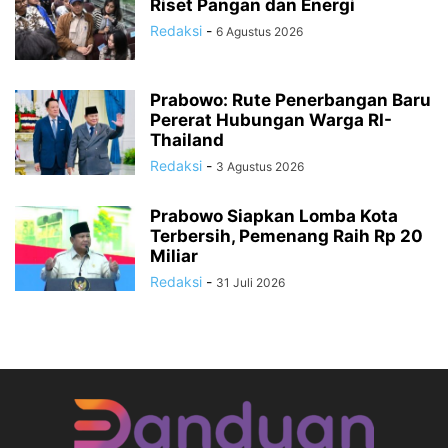
Riset Pangan dan Energi
Redaksi
-
6 Agustus 2026
Prabowo: Rute Penerbangan Baru
Pererat Hubungan Warga RI-
Thailand
Redaksi
-
3 Agustus 2026
Prabowo Siapkan Lomba Kota
Terbersih, Pemenang Raih Rp 20
Miliar
Redaksi
-
31 Juli 2026