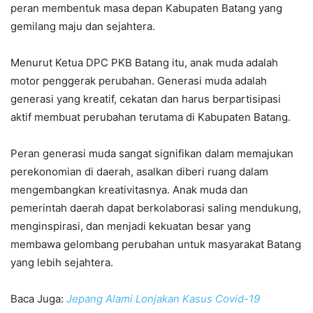
peran membentuk masa depan Kabupaten Batang yang
gemilang maju dan sejahtera.
Menurut Ketua DPC PKB Batang itu, anak muda adalah
motor penggerak perubahan. Generasi muda adalah
generasi yang kreatif, cekatan dan harus berpartisipasi
aktif membuat perubahan terutama di Kabupaten Batang.
Peran generasi muda sangat signifikan dalam memajukan
perekonomian di daerah, asalkan diberi ruang dalam
mengembangkan kreativitasnya. Anak muda dan
pemerintah daerah dapat berkolaborasi saling mendukung,
menginspirasi, dan menjadi kekuatan besar yang
membawa gelombang perubahan untuk masyarakat Batang
yang lebih sejahtera.
Baca Juga:
Jepang Alami Lonjakan Kasus Covid-19