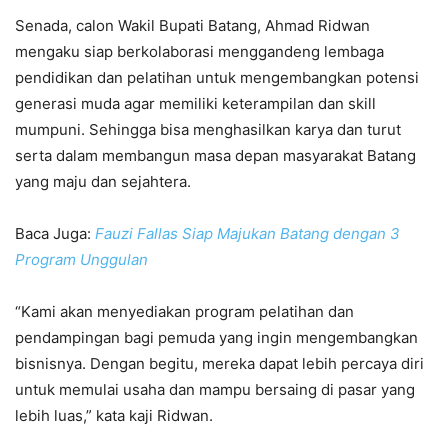
Senada, calon Wakil Bupati Batang, Ahmad Ridwan
mengaku siap berkolaborasi menggandeng lembaga
pendidikan dan pelatihan untuk mengembangkan potensi
generasi muda agar memiliki keterampilan dan skill
mumpuni. Sehingga bisa menghasilkan karya dan turut
serta dalam membangun masa depan masyarakat Batang
yang maju dan sejahtera.
Baca Juga:
Fauzi Fallas Siap Majukan Batang dengan 3
Program Unggulan
“Kami akan menyediakan program pelatihan dan
pendampingan bagi pemuda yang ingin mengembangkan
bisnisnya. Dengan begitu, mereka dapat lebih percaya diri
untuk memulai usaha dan mampu bersaing di pasar yang
lebih luas,” kata kaji Ridwan.