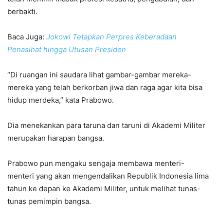
berbakti.
Baca Juga:
Jokowi Tetapkan Perpres Keberadaan
Penasihat hingga Utusan Presiden
“Di ruangan ini saudara lihat gambar-gambar mereka-
mereka yang telah berkorban jiwa dan raga agar kita bisa
hidup merdeka,” kata Prabowo.
Dia menekankan para taruna dan taruni di Akademi Militer
merupakan harapan bangsa.
Prabowo pun mengaku sengaja membawa menteri-
menteri yang akan mengendalikan Republik Indonesia lima
tahun ke depan ke Akademi Militer, untuk melihat tunas-
tunas pemimpin bangsa.