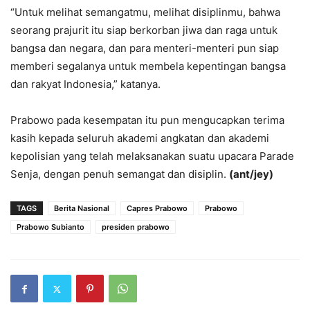
“Untuk melihat semangatmu, melihat disiplinmu, bahwa
seorang prajurit itu siap berkorban jiwa dan raga untuk
bangsa dan negara, dan para menteri-menteri pun siap
memberi segalanya untuk membela kepentingan bangsa
dan rakyat Indonesia,” katanya.
Prabowo pada kesempatan itu pun mengucapkan terima
kasih kepada seluruh akademi angkatan dan akademi
kepolisian yang telah melaksanakan suatu upacara Parade
Senja, dengan penuh semangat dan disiplin.
(ant/jey)
TAGS
Berita Nasional
Capres Prabowo
Prabowo
Prabowo Subianto
presiden prabowo