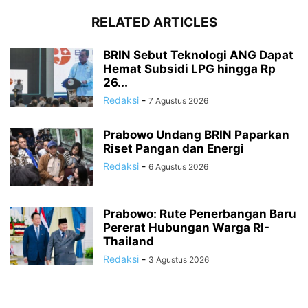
RELATED ARTICLES
BRIN Sebut Teknologi ANG Dapat
Hemat Subsidi LPG hingga Rp
26...
Redaksi
-
7 Agustus 2026
Prabowo Undang BRIN Paparkan
Riset Pangan dan Energi
Redaksi
-
6 Agustus 2026
Prabowo: Rute Penerbangan Baru
Pererat Hubungan Warga RI-
Thailand
Redaksi
-
3 Agustus 2026